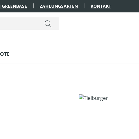
 GREENBASE
ZAHLUNGSARTEN
KONTAKT
OTE