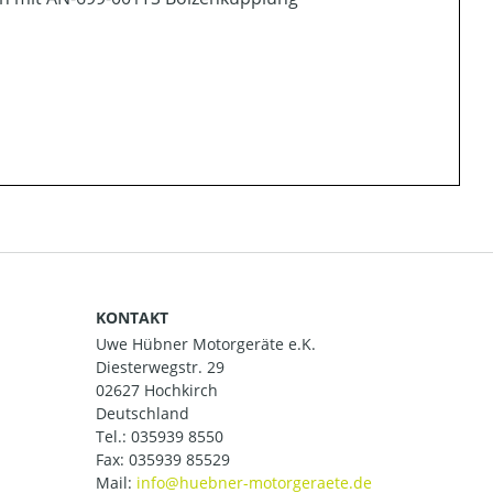
KONTAKT
Uwe Hübner Motorgeräte e.K.
Diesterwegstr. 29
02627 Hochkirch
Deutschland
Tel.:
035939 8550
Fax: 035939 85529
Mail: