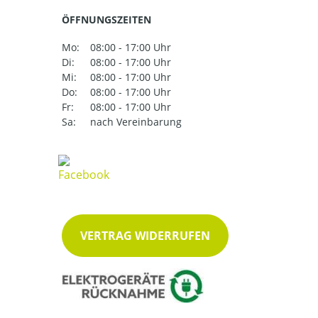
ÖFFNUNGSZEITEN
Mo:
08:00 - 17:00 Uhr
Di:
08:00 - 17:00 Uhr
Mi:
08:00 - 17:00 Uhr
Do:
08:00 - 17:00 Uhr
Fr:
08:00 - 17:00 Uhr
Sa:
nach Vereinbarung
VERTRAG WIDERRUFEN