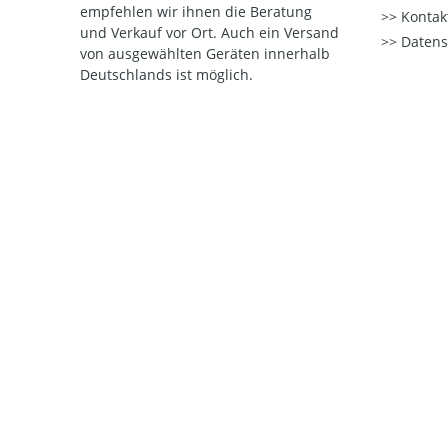
empfehlen wir ihnen die Beratung
Kontak
und Verkauf vor Ort. Auch ein Versand
Datens
von ausgewählten Geräten innerhalb
Deutschlands ist möglich.