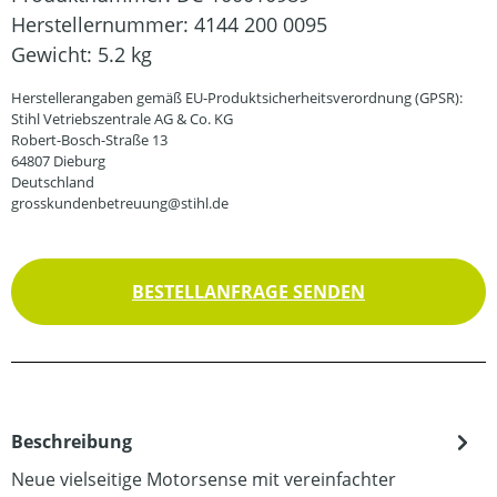
Herstellernummer:
4144 200 0095
Gewicht:
5.2 kg
Herstellerangaben gemäß EU-Produktsicherheitsverordnung (GPSR):
Stihl Vetriebszentrale AG & Co. KG
Robert-Bosch-Straße 13
64807 Dieburg
Deutschland
grosskundenbetreuung@stihl.de
BESTELLANFRAGE SENDEN
Beschreibung
Neue vielseitige Motorsense mit vereinfachter