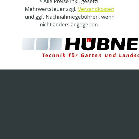
* Alle Preise inkl. gesetzl.
Mehrwertsteuer zzgl.
Versandkosten
und ggf. Nachnahmegebühren, wenn
nicht anders angegeben.