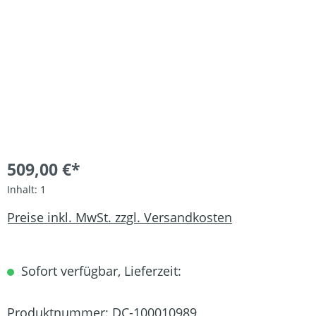
509,00 €*
Inhalt:
1
Preise inkl. MwSt. zzgl. Versandkosten
Sofort verfügbar, Lieferzeit:
Produktnummer:
DC-100010989