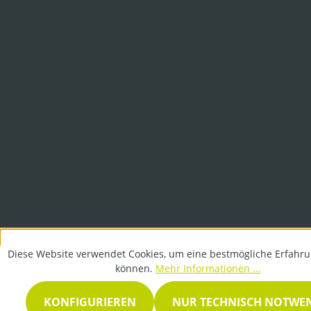
Diese Website verwendet Cookies, um eine bestmögliche Erfahru
können.
Mehr Informationen ...
KONFIGURIEREN
NUR TECHNISCH NOTWE