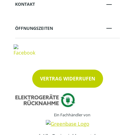
KONTAKT
ÖFFNUNGSZEITEN
VERTRAG WIDERRUFEN
Ein Fachhändler von