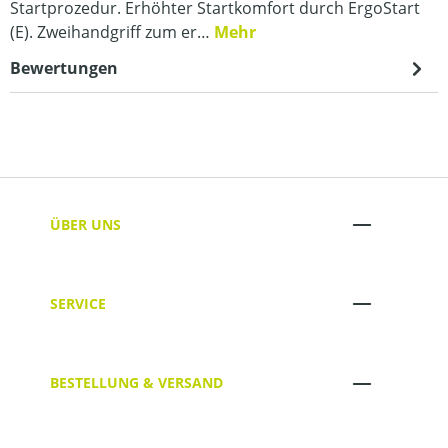
Startprozedur. Erhöhter Startkomfort durch ErgoStart
(E). Zweihandgriff zum er…
Mehr
Bewertungen
ÜBER UNS
SERVICE
BESTELLUNG & VERSAND