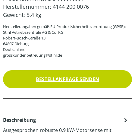
Herstellernummer:
4144 200 0076
Gewicht:
5.4 kg
Herstellerangaben gemäß EU-Produktsicherheitsverordnung (GPSR):
Stihl Vetriebszentrale AG & Co. KG
Robert-Bosch-Straße 13
64807 Dieburg
Deutschland
grosskundenbetreuung@stihl.de
BESTELLANFRAGE SENDEN
Beschreibung
Ausgesprochen robuste 0.9 kW-Motorsense mit