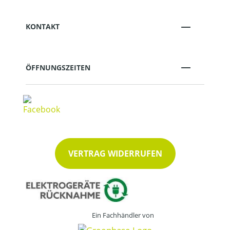
KONTAKT
ÖFFNUNGSZEITEN
VERTRAG WIDERRUFEN
Ein Fachhändler von