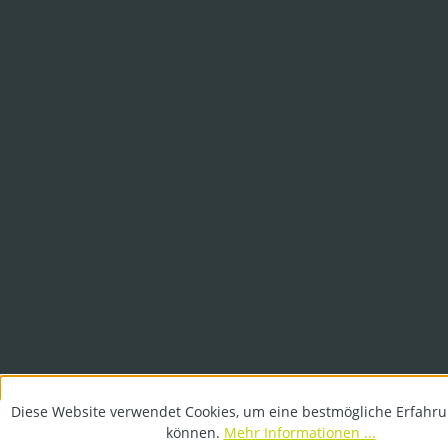
Diese Website verwendet Cookies, um eine bestmögliche Erfahru
können.
Mehr Informationen ...