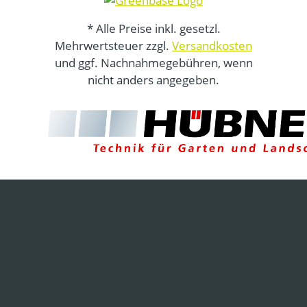
* Alle Preise inkl. gesetzl.
Mehrwertsteuer zzgl.
Versandkosten
und ggf. Nachnahmegebühren, wenn
nicht anders angegeben.