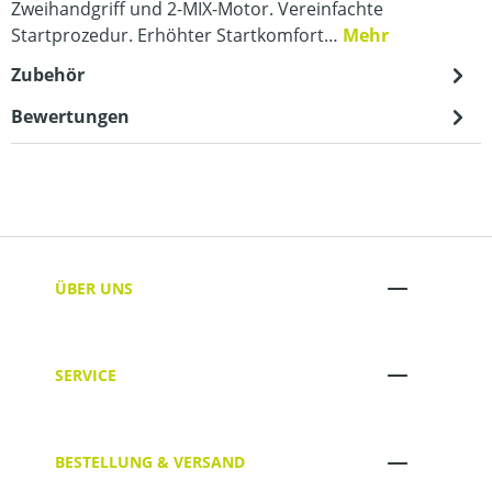
Zweihandgriff und 2-MIX-Motor. Vereinfachte
Startprozedur. Erhöhter Startkomfort…
Mehr
Zubehör
Bewertungen
ÜBER UNS
SERVICE
BESTELLUNG & VERSAND