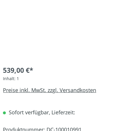
539,00 €*
Inhalt:
1
Preise inkl. MwSt. zzgl. Versandkosten
Sofort verfügbar, Lieferzeit:
Produktnummer:
DC-100010991