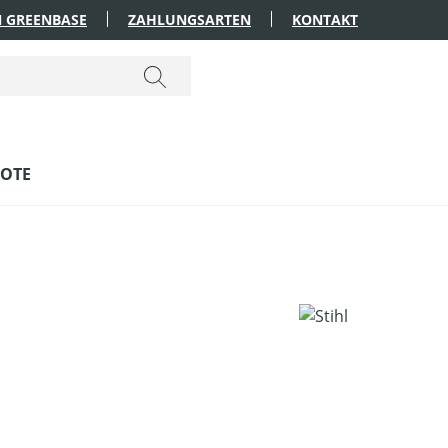
 GREENBASE
ZAHLUNGSARTEN
KONTAKT
OTE