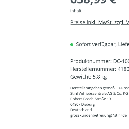
Inhalt:
1
Preise inkl. MwSt. zzgl.
Sofort verfügbar, Liefe
Produktnummer:
DC-10
Herstellernummer:
4180
Gewicht:
5.8 kg
Herstellerangaben gemäß EU-Prod
Stihl Vetriebszentrale AG & Co. KG
Robert-Bosch-Straße 13
64807 Dieburg
Deutschland
grosskundenbetreuung@stihl.de