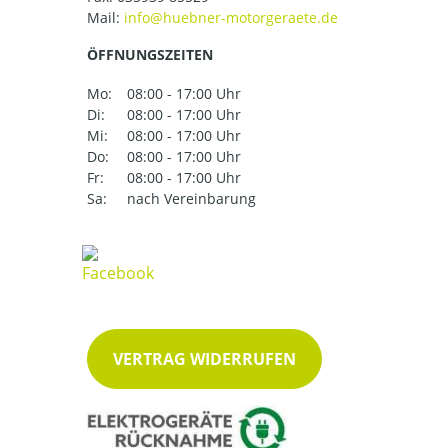
Mail:
ÖFFNUNGSZEITEN
Mo:
08:00 - 17:00 Uhr
Di:
08:00 - 17:00 Uhr
Mi:
08:00 - 17:00 Uhr
Do:
08:00 - 17:00 Uhr
Fr:
08:00 - 17:00 Uhr
Sa:
nach Vereinbarung
VERTRAG WIDERRUFEN