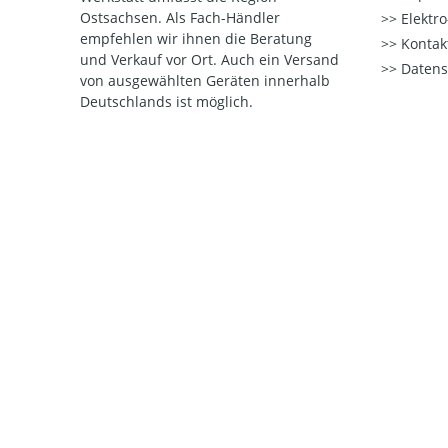
Ostsachsen. Als Fach-Händler
Elektr
empfehlen wir ihnen die Beratung
Kontak
und Verkauf vor Ort. Auch ein Versand
Datens
von ausgewählten Geräten innerhalb
Deutschlands ist möglich.