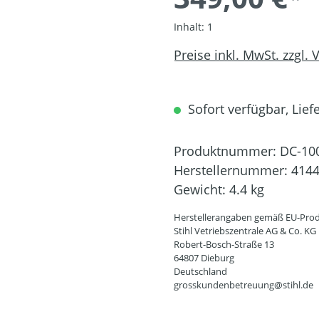
Inhalt:
1
Preise inkl. MwSt. zzgl.
Sofort verfügbar, Liefe
Produktnummer:
DC-10
Herstellernummer:
4144
Gewicht:
4.4 kg
Herstellerangaben gemäß EU-Prod
Stihl Vetriebszentrale AG & Co. KG
Robert-Bosch-Straße 13
64807 Dieburg
Deutschland
grosskundenbetreuung@stihl.de