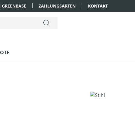
 GREENBASE
ZAHLUNGSARTEN
KONTAKT
OTE