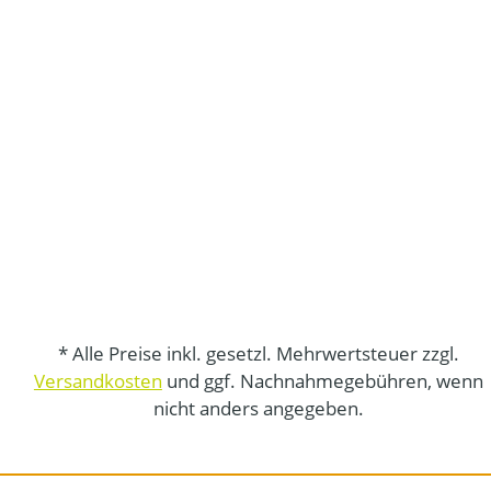
* Alle Preise inkl. gesetzl. Mehrwertsteuer zzgl.
Versandkosten
und ggf. Nachnahmegebühren, wenn
nicht anders angegeben.