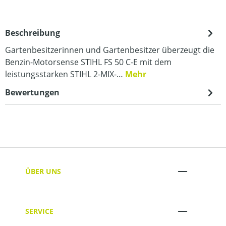
Beschreibung
Gartenbesitzerinnen und Gartenbesitzer überzeugt die
Benzin-Motorsense STIHL FS 50 C-E mit dem
leistungsstarken STIHL 2-MIX-…
Mehr
Bewertungen
ÜBER UNS
SERVICE