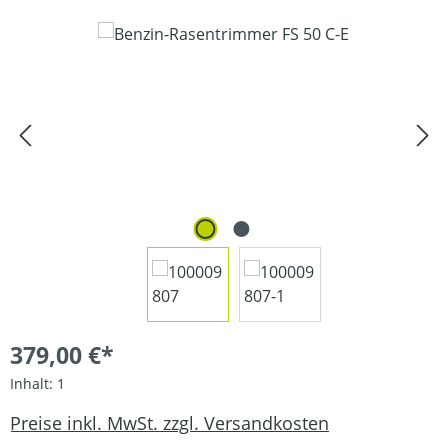
Bildergalerie überspringen
379,00 €*
Inhalt:
1
Preise inkl. MwSt. zzgl. Versandkosten