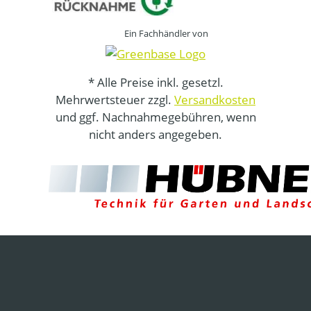
Ein Fachhändler von
* Alle Preise inkl. gesetzl.
Mehrwertsteuer zzgl.
Versandkosten
und ggf. Nachnahmegebühren, wenn
nicht anders angegeben.