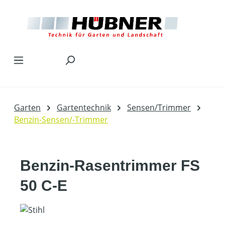
Zum Hauptinhalt springen
Garten
Gartentechnik
Sensen/Trimmer
Benzin-Sensen/-Trimmer
Benzin-Rasentrimmer FS
50 C-E