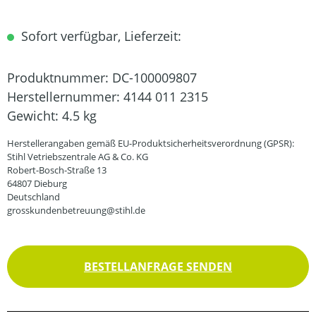
Sofort verfügbar, Lieferzeit:
Produktnummer:
DC-100009807
Herstellernummer:
4144 011 2315
Gewicht:
4.5 kg
Herstellerangaben gemäß EU-Produktsicherheitsverordnung (GPSR):
Stihl Vetriebszentrale AG & Co. KG
Robert-Bosch-Straße 13
64807 Dieburg
Deutschland
grosskundenbetreuung@stihl.de
BESTELLANFRAGE SENDEN