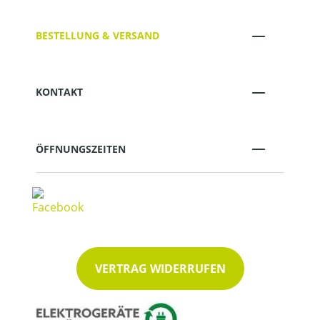
BESTELLUNG & VERSAND
KONTAKT
ÖFFNUNGSZEITEN
VERTRAG WIDERRUFEN