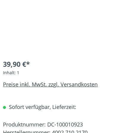
39,90 €*
Inhalt:
1
Preise inkl. MwSt. zzgl. Versandkosten
Sofort verfügbar, Lieferzeit:
Produktnummer:
DC-100010923
Herstellernummer:
4002 710 2170