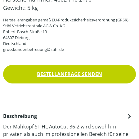
Gewicht:
5 kg
Herstellerangaben gemäß EU-Produktsicherheitsverordnung (GPSR):
Stihl Vetriebszentrale AG & Co. KG
Robert-Bosch-Straße 13
64807 Dieburg
Deutschland
grosskundenbetreuung@stihl.de
BESTELLANFRAGE SENDEN
Beschreibung
Der Mähkopf STIHL AutoCut 36-2 wird sowohl im
privaten als auch im professionellen Bereich für seine