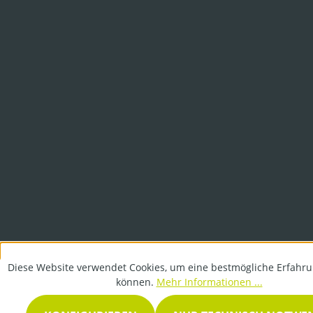
Diese Website verwendet Cookies, um eine bestmögliche Erfahru
können.
Mehr Informationen ...