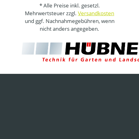
* Alle Preise inkl. gesetzl.
Mehrwertsteuer zzgl.
Versandkosten
und ggf. Nachnahmegebühren, wenn
nicht anders angegeben.