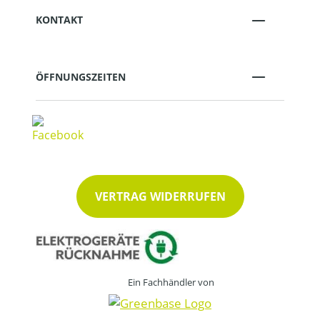
KONTAKT
ÖFFNUNGSZEITEN
VERTRAG WIDERRUFEN
Ein Fachhändler von