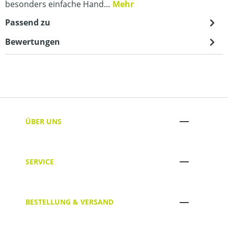
besonders einfache Hand…
Mehr
Passend zu
Bewertungen
ÜBER UNS
SERVICE
BESTELLUNG & VERSAND