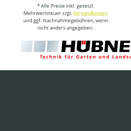
* Alle Preise inkl. gesetzl.
Mehrwertsteuer zzgl.
Versandkosten
und ggf. Nachnahmegebühren, wenn
nicht anders angegeben.