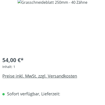
Bildergalerie überspringen
54,00 €*
Inhalt:
1
Preise inkl. MwSt. zzgl. Versandkosten
Sofort verfügbar, Lieferzeit: