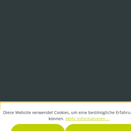
Diese Website verwendet Cookies, um eine bestmögliche Erfahru
können.
Mehr Informationen ...