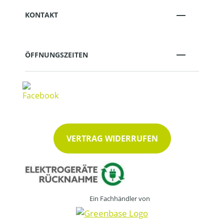
KONTAKT
ÖFFNUNGSZEITEN
VERTRAG WIDERRUFEN
Ein Fachhändler von