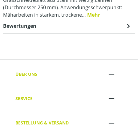
(Durchmesser 250 mm). Anwendungsschwerpunkt:
Mäharbeiten in starkem. trockene…
Mehr
Bewertungen
ÜBER UNS
SERVICE
BESTELLUNG & VERSAND