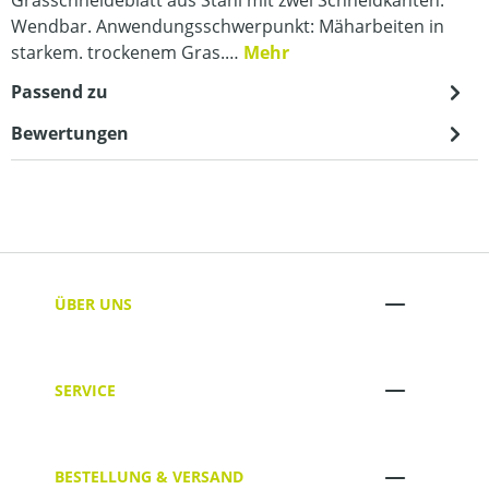
Wendbar. Anwendungsschwerpunkt: Mäharbeiten in
starkem. trockenem Gras.…
Mehr
Passend zu
Bewertungen
ÜBER UNS
SERVICE
BESTELLUNG & VERSAND