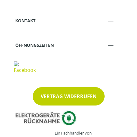
KONTAKT
ÖFFNUNGSZEITEN
VERTRAG WIDERRUFEN
Ein Fachhändler von