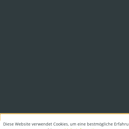
Diese Website verwendet Cookies, um eine bestmögliche Erfahru