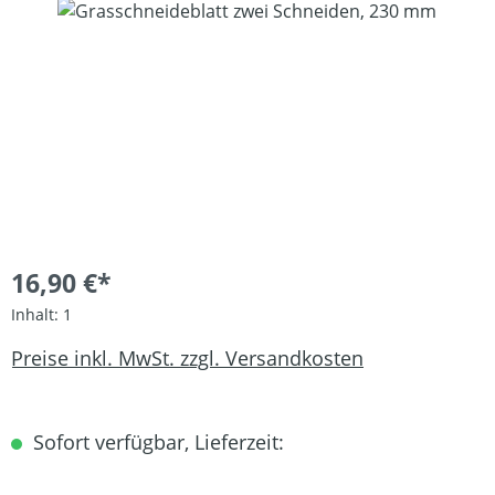
Bildergalerie überspringen
16,90 €*
Inhalt:
1
Preise inkl. MwSt. zzgl. Versandkosten
Sofort verfügbar, Lieferzeit: