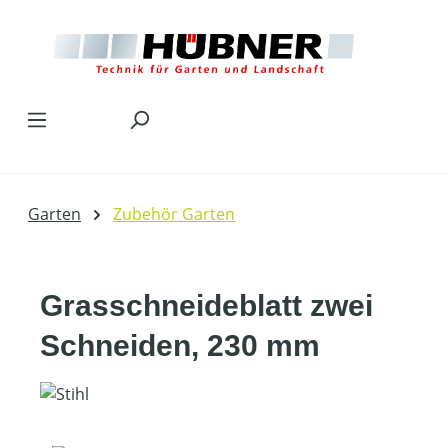
Zum Hauptinhalt springen
Garten
Zubehör Garten
Grasschneideblatt zwei
Schneiden, 230 mm