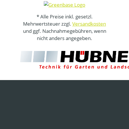
* Alle Preise inkl. gesetzl.
Mehrwertsteuer zzgl.
Versandkosten
und ggf. Nachnahmegebühren, wenn
nicht anders angegeben.