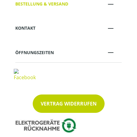
BESTELLUNG & VERSAND
KONTAKT
ÖFFNUNGSZEITEN
VERTRAG WIDERRUFEN