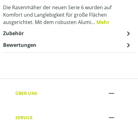
Die Rasenmäher der neuen Serie 6 wurden auf
Komfort und Langlebigkeit für große Flächen
ausgerichtet. Mit dem robusten Alumi…
Mehr
Zubehör
Bewertungen
ÜBER UNS
SERVICE