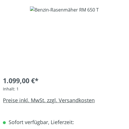
Bildergalerie überspringen
1.099,00 €*
Inhalt:
1
Preise inkl. MwSt. zzgl. Versandkosten
Sofort verfügbar, Lieferzeit: