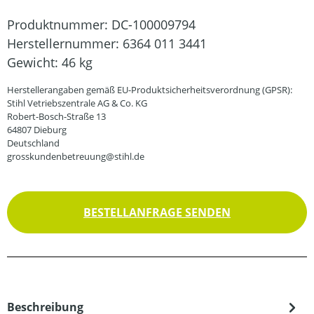
Produktnummer:
DC-100009794
Herstellernummer:
6364 011 3441
Gewicht:
46 kg
Herstellerangaben gemäß EU-Produktsicherheitsverordnung (GPSR):
Stihl Vetriebszentrale AG & Co. KG
Robert-Bosch-Straße 13
64807 Dieburg
Deutschland
grosskundenbetreuung@stihl.de
BESTELLANFRAGE SENDEN
Beschreibung