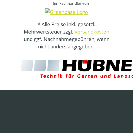
Ein Fachhändler von
* Alle Preise inkl. gesetzl.
Mehrwertsteuer zzgl.
Versandkosten
und ggf. Nachnahmegebühren, wenn
nicht anders angegeben.