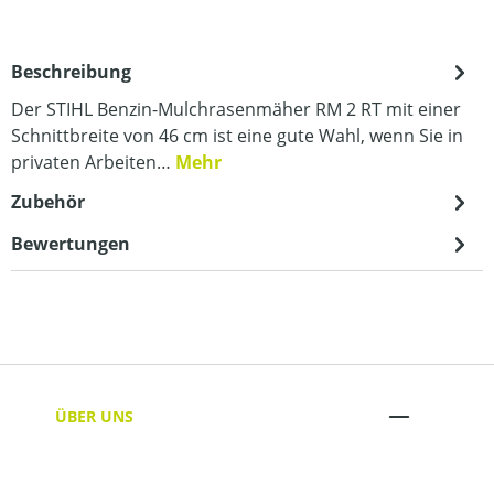
Beschreibung
Der STIHL Benzin-Mulchrasenmäher RM 2 RT mit einer
Schnittbreite von 46 cm ist eine gute Wahl, wenn Sie in
privaten Arbeiten…
Mehr
Zubehör
Bewertungen
ÜBER UNS