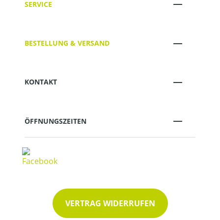
SERVICE
BESTELLUNG & VERSAND
KONTAKT
ÖFFNUNGSZEITEN
VERTRAG WIDERRUFEN