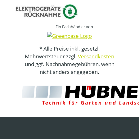
Ein Fachhändler von
* Alle Preise inkl. gesetzl.
Mehrwertsteuer zzgl.
Versandkosten
und ggf. Nachnahmegebühren, wenn
nicht anders angegeben.