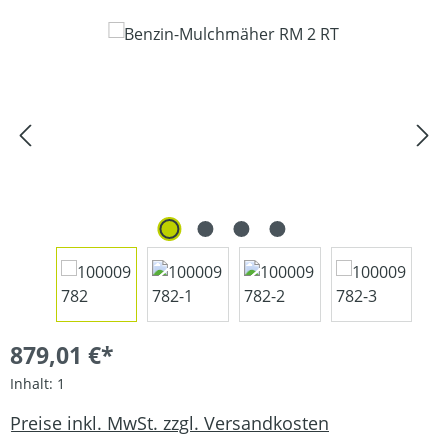
Bildergalerie überspringen
879,01 €*
Inhalt:
1
Preise inkl. MwSt. zzgl. Versandkosten