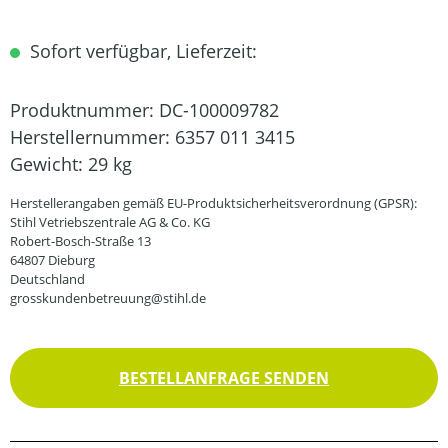
Sofort verfügbar, Lieferzeit:
Produktnummer:
DC-100009782
Herstellernummer:
6357 011 3415
Gewicht:
29 kg
Herstellerangaben gemäß EU-Produktsicherheitsverordnung (GPSR):
Stihl Vetriebszentrale AG & Co. KG
Robert-Bosch-Straße 13
64807 Dieburg
Deutschland
grosskundenbetreuung@stihl.de
BESTELLANFRAGE SENDEN