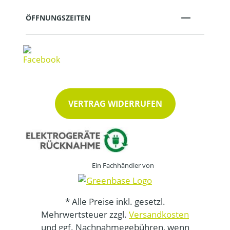
ÖFFNUNGSZEITEN
VERTRAG WIDERRUFEN
Ein Fachhändler von
* Alle Preise inkl. gesetzl.
Mehrwertsteuer zzgl.
Versandkosten
und ggf. Nachnahmegebühren, wenn