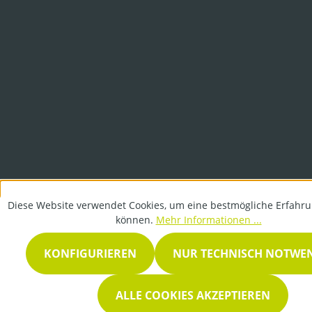
Diese Website verwendet Cookies, um eine bestmögliche Erfahru
können.
Mehr Informationen ...
KONFIGURIEREN
NUR TECHNISCH NOTWE
ALLE COOKIES AKZEPTIEREN