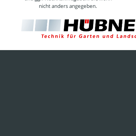
nicht anders angegeben.