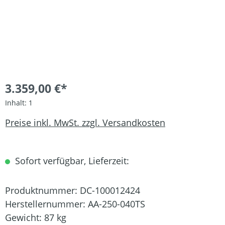
3.359,00 €*
Inhalt:
1
Preise inkl. MwSt. zzgl. Versandkosten
Sofort verfügbar, Lieferzeit:
Produktnummer:
DC-100012424
Herstellernummer:
AA-250-040TS
Gewicht:
87 kg