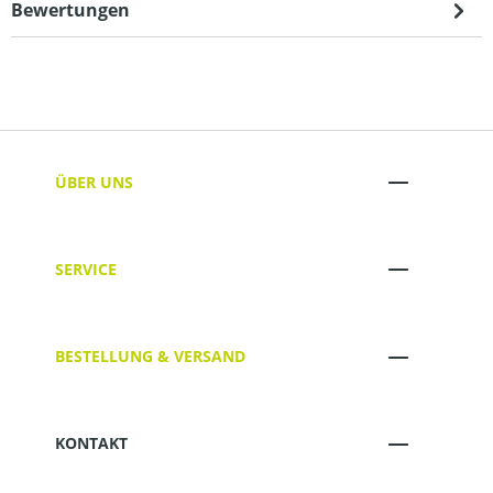
Bewertungen
ÜBER UNS
SERVICE
BESTELLUNG & VERSAND
KONTAKT