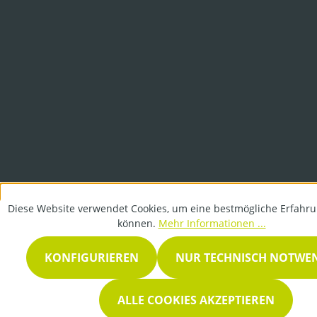
Diese Website verwendet Cookies, um eine bestmögliche Erfahru
können.
Mehr Informationen ...
KONFIGURIEREN
NUR TECHNISCH NOTWE
ALLE COOKIES AKZEPTIEREN