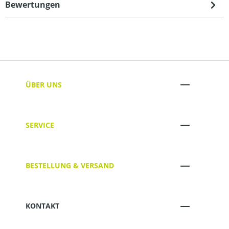
Bewertungen
ÜBER UNS
SERVICE
BESTELLUNG & VERSAND
KONTAKT