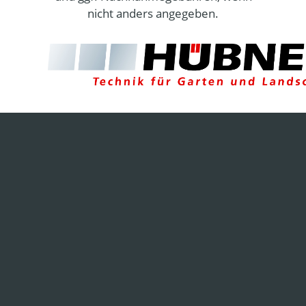
nicht anders angegeben.