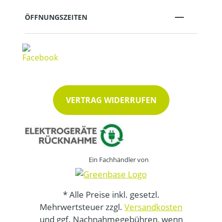
ÖFFNUNGSZEITEN
VERTRAG WIDERRUFEN
Ein Fachhändler von
* Alle Preise inkl. gesetzl.
Mehrwertsteuer zzgl.
Versandkosten
und ggf. Nachnahmegebühren, wenn