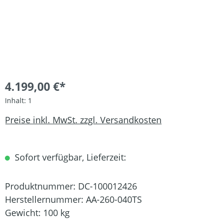
4.199,00 €*
Inhalt:
1
Preise inkl. MwSt. zzgl. Versandkosten
Sofort verfügbar, Lieferzeit:
Produktnummer:
DC-100012426
Herstellernummer:
AA-260-040TS
Gewicht:
100 kg