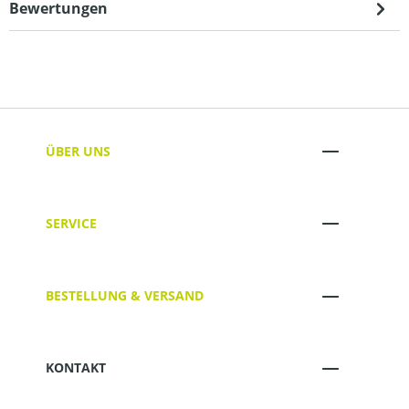
Bewertungen
ÜBER UNS
SERVICE
BESTELLUNG & VERSAND
KONTAKT