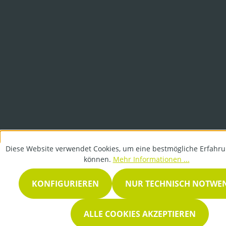
Diese Website verwendet Cookies, um eine bestmögliche Erfahru
können.
Mehr Informationen ...
KONFIGURIEREN
NUR TECHNISCH NOTWE
ALLE COOKIES AKZEPTIEREN