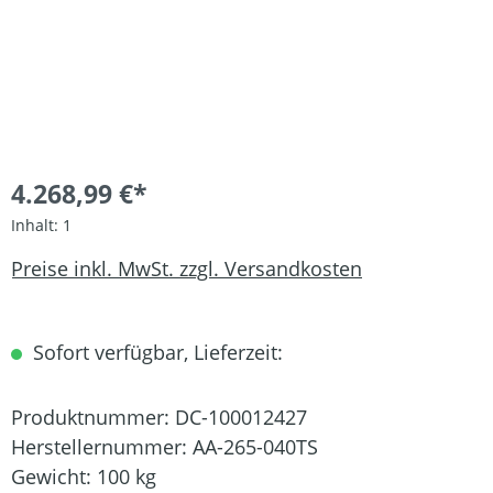
4.268,99 €*
Inhalt:
1
Preise inkl. MwSt. zzgl. Versandkosten
Sofort verfügbar, Lieferzeit:
Produktnummer:
DC-100012427
Herstellernummer:
AA-265-040TS
Gewicht:
100 kg