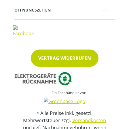
ÖFFNUNGSZEITEN
VERTRAG WIDERRUFEN
Ein Fachhändler von
* Alle Preise inkl. gesetzl.
Mehrwertsteuer zzgl.
Versandkosten
und ggf. Nachnahmegebühren, wenn