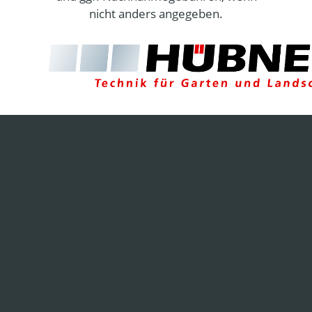
nicht anders angegeben.