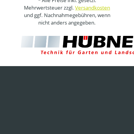
* Alle Preise inkl. gesetzl.
Mehrwertsteuer zzgl.
Versandkosten
und ggf. Nachnahmegebühren, wenn
nicht anders angegeben.