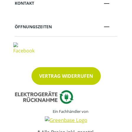
KONTAKT
ÖFFNUNGSZEITEN
VERTRAG WIDERRUFEN
Ein Fachhändler von