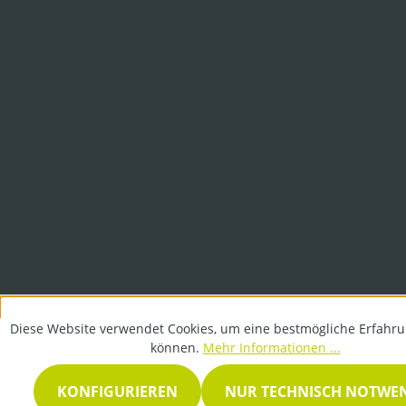
Diese Website verwendet Cookies, um eine bestmögliche Erfahru
können.
Mehr Informationen ...
KONFIGURIEREN
NUR TECHNISCH NOTWE