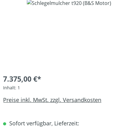
Bildergalerie überspringen
7.375,00 €*
Inhalt:
1
Preise inkl. MwSt. zzgl. Versandkosten
Sofort verfügbar, Lieferzeit: