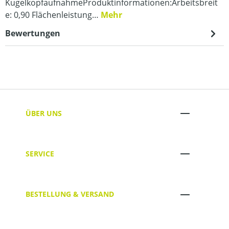
KugelkopfaufnahmeProduktinformationen:Arbeitsbreit
e: 0,90 Flächenleistung…
Mehr
Bewertungen
ÜBER UNS
SERVICE
BESTELLUNG & VERSAND