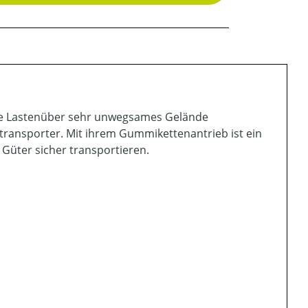
re Lastenüber sehr unwegsames Gelände
transporter. Mit ihrem Gummikettenantrieb ist ein
 Güter sicher transportieren.