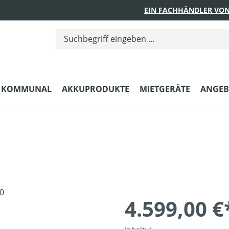
EIN FACHHÄNDLER VON
KOMMUNAL
AKKUPRODUKTE
MIETGERÄTE
ANGEB
4.599,00 €