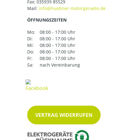
Fax: 035939 85529
Mail:
ÖFFNUNGSZEITEN
Mo:
08:00 - 17:00 Uhr
Di:
08:00 - 17:00 Uhr
Mi:
08:00 - 17:00 Uhr
Do:
08:00 - 17:00 Uhr
Fr:
08:00 - 17:00 Uhr
Sa:
nach Vereinbarung
VERTRAG WIDERRUFEN