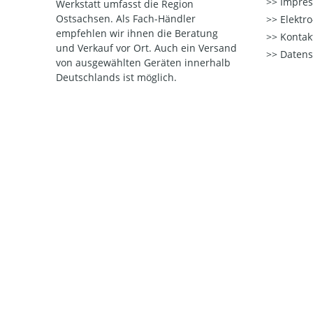
Impre
Werkstatt umfasst die Region
Ostsachsen. Als Fach-Händler
Elektr
empfehlen wir ihnen die Beratung
Kontak
und Verkauf vor Ort. Auch ein Versand
Datens
von ausgewählten Geräten innerhalb
Deutschlands ist möglich.