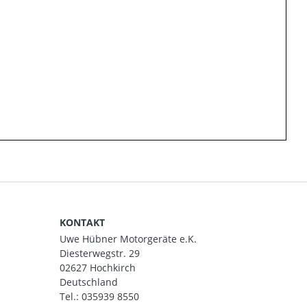
KONTAKT
Uwe Hübner Motorgeräte e.K.
Diesterwegstr. 29
02627 Hochkirch
Deutschland
Tel.:
035939 8550