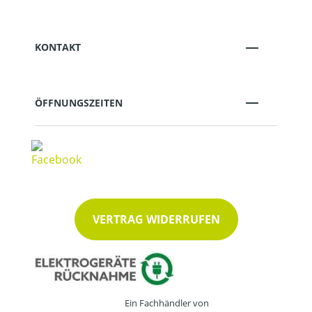
KONTAKT
ÖFFNUNGSZEITEN
VERTRAG WIDERRUFEN
Ein Fachhändler von