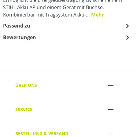
STIHL Akku AP und einem Gerät mit Buchse.
Kombinierbar mit Tragsystem Akku-…
Mehr
Passend zu
Bewertungen
ÜBER UNS
SERVICE
BESTELLUNG & VERSAND