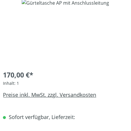
Bildergalerie überspringen
170,00 €*
Inhalt:
1
Preise inkl. MwSt. zzgl. Versandkosten
Sofort verfügbar, Lieferzeit: