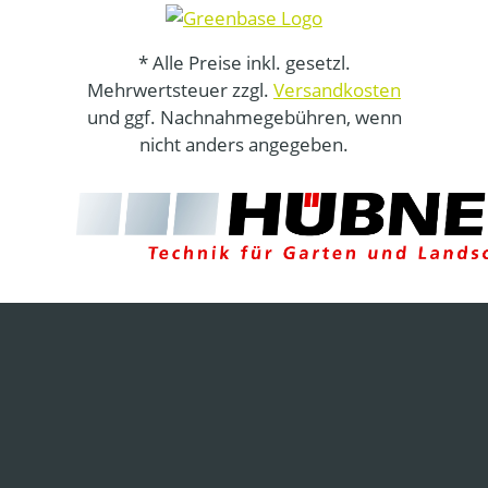
* Alle Preise inkl. gesetzl.
Mehrwertsteuer zzgl.
Versandkosten
und ggf. Nachnahmegebühren, wenn
nicht anders angegeben.