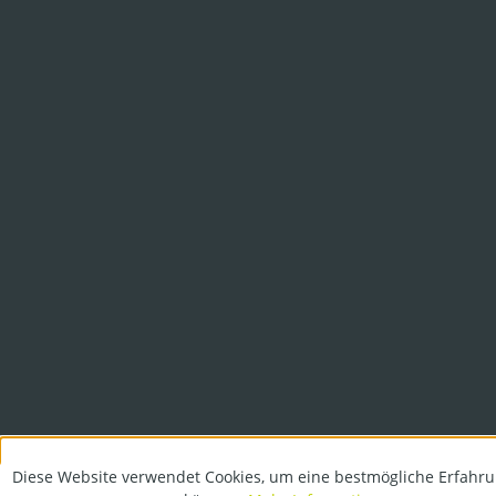
Diese Website verwendet Cookies, um eine bestmögliche Erfahru