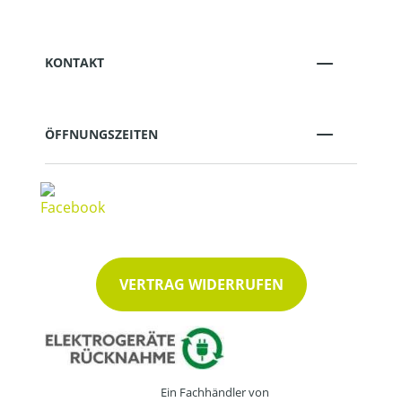
KONTAKT
ÖFFNUNGSZEITEN
VERTRAG WIDERRUFEN
Ein Fachhändler von