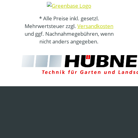
* Alle Preise inkl. gesetzl.
Mehrwertsteuer zzgl.
Versandkosten
und ggf. Nachnahmegebühren, wenn
nicht anders angegeben.