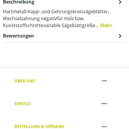
Beschreibung
Hartmetall-Kapp- und Gehrungskreissägeblätter,
Wechselzahnung negativfür Holz bzw.
Kunststoffschnittevariable Sägeblattgröße…
Mehr
Bewertungen
ÜBER UNS
SERVICE
BESTELLUNG & VERSAND