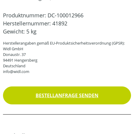
Produktnummer:
DC-100012966
Herstellernummer:
41892
Gewicht:
5 kg
Herstellerangaben gemäß EU-Produktsicherheitsverordnung (GPSR):
Widl GmbH
Donaustr. 37
94491 Hengersberg
Deutschland
info@widl.com
BESTELLANFRAGE SENDEN