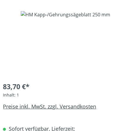
Bildergalerie überspringen
83,70 €*
Inhalt:
1
Preise inkl. MwSt. zzgl. Versandkosten
Sofort verfügbar, Lieferzeit: