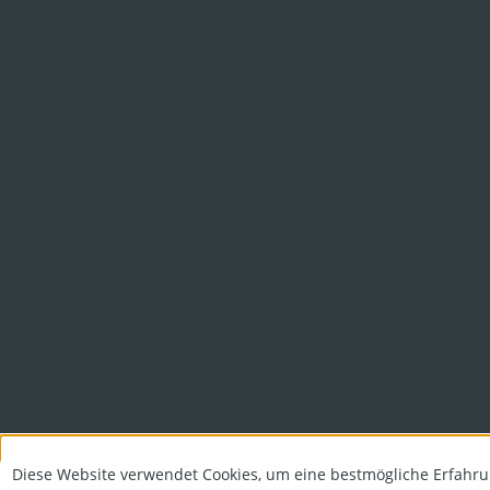
Diese Website verwendet Cookies, um eine bestmögliche Erfahru