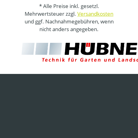
* Alle Preise inkl. gesetzl.
Mehrwertsteuer zzgl.
Versandkosten
und ggf. Nachnahmegebühren, wenn
nicht anders angegeben.