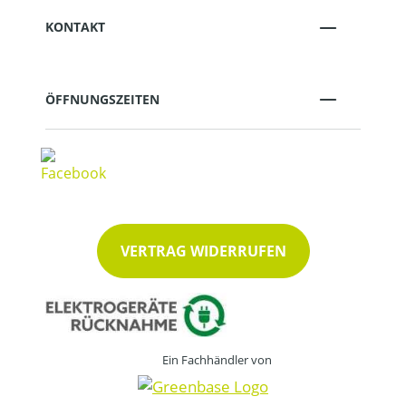
KONTAKT
ÖFFNUNGSZEITEN
VERTRAG WIDERRUFEN
Ein Fachhändler von