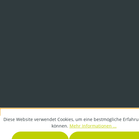
Diese Website verwendet Cookies, um eine bestmögliche Erfahru
können.
Mehr Informationen ...