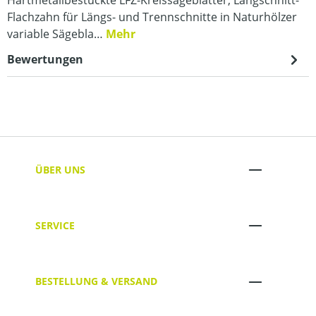
Flachzahn für Längs- und Trennschnitte in Naturhölzer
variable Sägebla…
Mehr
Bewertungen
ÜBER UNS
SERVICE
BESTELLUNG & VERSAND