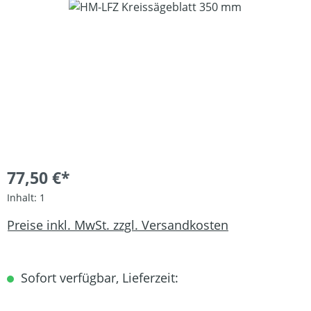
Bildergalerie überspringen
77,50 €*
Inhalt:
1
Preise inkl. MwSt. zzgl. Versandkosten
Sofort verfügbar, Lieferzeit: