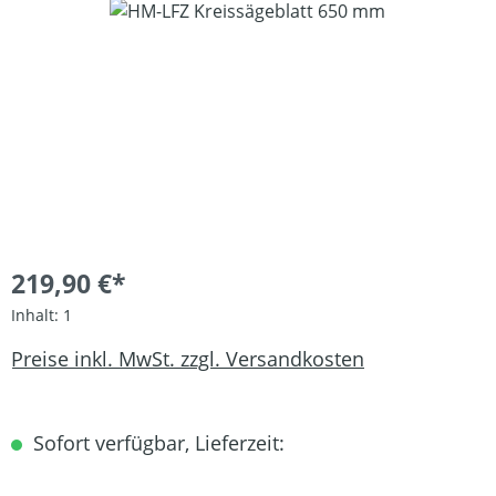
Bildergalerie überspringen
219,90 €*
Inhalt:
1
Preise inkl. MwSt. zzgl. Versandkosten
Sofort verfügbar, Lieferzeit: