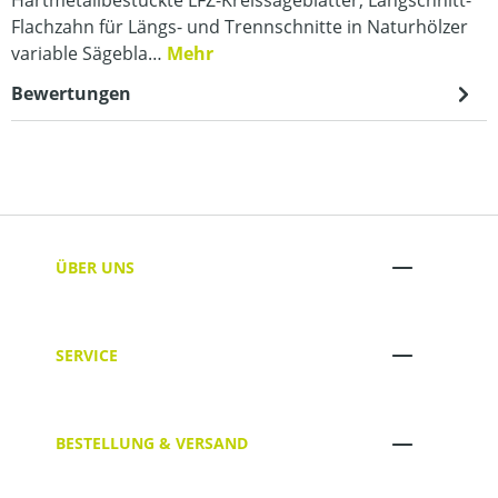
Flachzahn für Längs- und Trennschnitte in Naturhölzer
variable Sägebla…
Mehr
Bewertungen
ÜBER UNS
SERVICE
BESTELLUNG & VERSAND