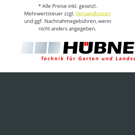
* Alle Preise inkl. gesetzl.
Mehrwertsteuer zzgl.
Versandkosten
und ggf. Nachnahmegebühren, wenn
nicht anders angegeben.