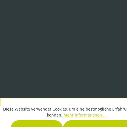
Diese Website verwendet Cookies, um eine bestmögliche Erfahru
können.
Mehr Informationen ...