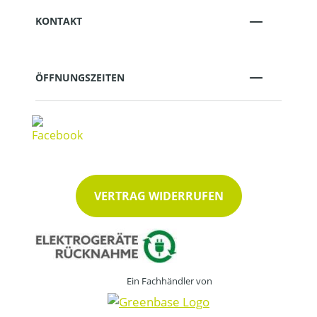
KONTAKT
ÖFFNUNGSZEITEN
VERTRAG WIDERRUFEN
Ein Fachhändler von