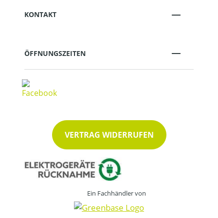
KONTAKT
ÖFFNUNGSZEITEN
VERTRAG WIDERRUFEN
Ein Fachhändler von