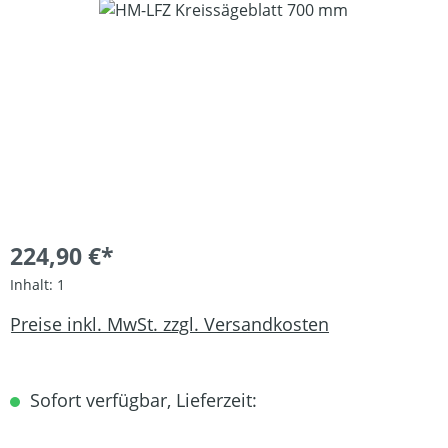
Bildergalerie überspringen
224,90 €*
Inhalt:
1
Preise inkl. MwSt. zzgl. Versandkosten
Sofort verfügbar, Lieferzeit: