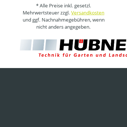
* Alle Preise inkl. gesetzl.
Mehrwertsteuer zzgl.
Versandkosten
und ggf. Nachnahmegebühren, wenn
nicht anders angegeben.