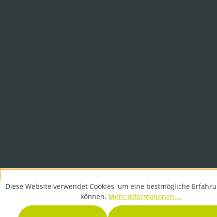
Diese Website verwendet Cookies, um eine bestmögliche Erfahru
können.
Mehr Informationen ...