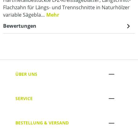
Flachzahn für Längs- und Trennschnitte in Naturhölzer
variable Sägebla…
Mehr
Bewertungen
ÜBER UNS
SERVICE
BESTELLUNG & VERSAND