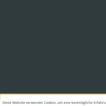
Diese Website verwendet Cookies, um eine bestmögliche Erfahru