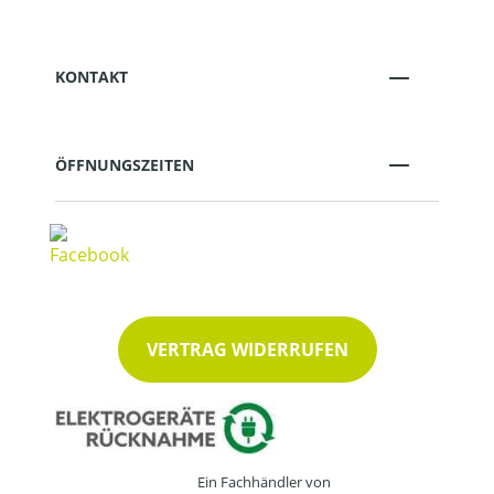
KONTAKT
ÖFFNUNGSZEITEN
VERTRAG WIDERRUFEN
Ein Fachhändler von