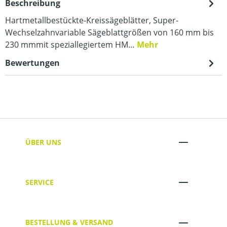
Beschreibung
Hartmetallbestückte-Kreissägeblätter, Super-
Wechselzahnvariable Sägeblattgrößen von 160 mm bis
230 mmmit speziallegiertem HM…
Mehr
Bewertungen
ÜBER UNS
SERVICE
BESTELLUNG & VERSAND