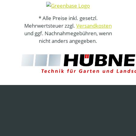
* Alle Preise inkl. gesetzl.
Mehrwertsteuer zzgl.
Versandkosten
und ggf. Nachnahmegebühren, wenn
nicht anders angegeben.