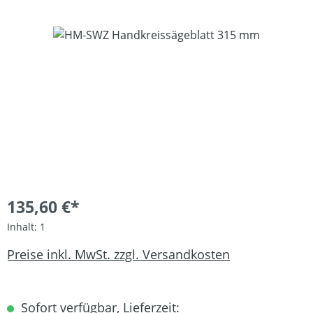
Bildergalerie überspringen
135,60 €*
Inhalt:
1
Preise inkl. MwSt. zzgl. Versandkosten
Sofort verfügbar, Lieferzeit: