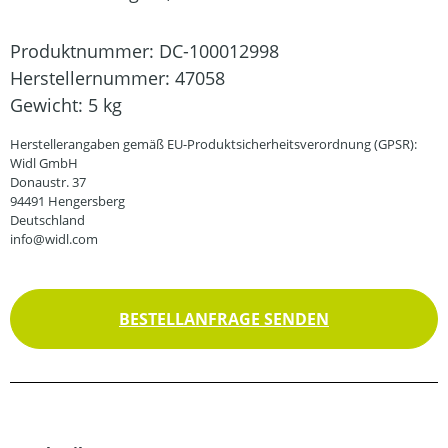
Produktnummer:
DC-100012998
Herstellernummer:
47058
Gewicht:
5 kg
Herstellerangaben gemäß EU-Produktsicherheitsverordnung (GPSR):
Widl GmbH
Donaustr. 37
94491 Hengersberg
Deutschland
info@widl.com
BESTELLANFRAGE SENDEN