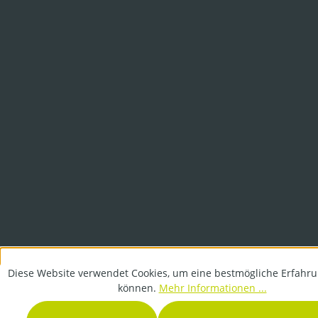
Diese Website verwendet Cookies, um eine bestmögliche Erfahru
können.
Mehr Informationen ...