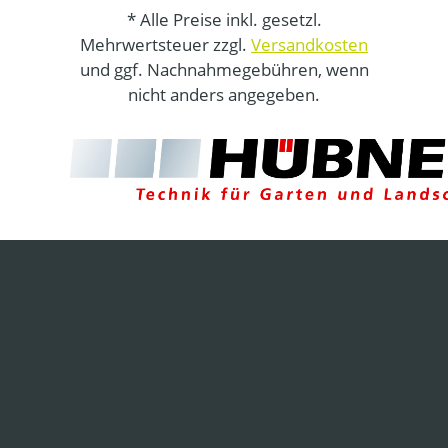
* Alle Preise inkl. gesetzl.
Mehrwertsteuer zzgl.
Versandkosten
und ggf. Nachnahmegebühren, wenn
nicht anders angegeben.