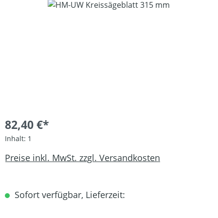
Bildergalerie überspringen
82,40 €*
Inhalt:
1
Preise inkl. MwSt. zzgl. Versandkosten
Sofort verfügbar, Lieferzeit: