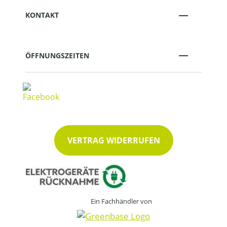
KONTAKT
ÖFFNUNGSZEITEN
VERTRAG WIDERRUFEN
Ein Fachhändler von