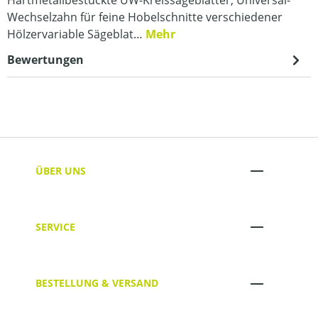
Wechselzahn für feine Hobelschnitte verschiedener
Hölzervariable Sägeblat…
Mehr
Bewertungen
ÜBER UNS
SERVICE
BESTELLUNG & VERSAND