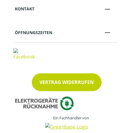
KONTAKT
ÖFFNUNGSZEITEN
VERTRAG WIDERRUFEN
Ein Fachhändler von