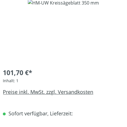
Bildergalerie überspringen
101,70 €*
Inhalt:
1
Preise inkl. MwSt. zzgl. Versandkosten
Sofort verfügbar, Lieferzeit: