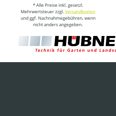
* Alle Preise inkl. gesetzl.
Mehrwertsteuer zzgl.
Versandkosten
und ggf. Nachnahmegebühren, wenn
nicht anders angegeben.