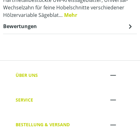
Wechselzahn für feine Hobelschnitte verschiedener
Hölzervariable Sägeblat…
Mehr
Bewertungen
ÜBER UNS
SERVICE
BESTELLUNG & VERSAND