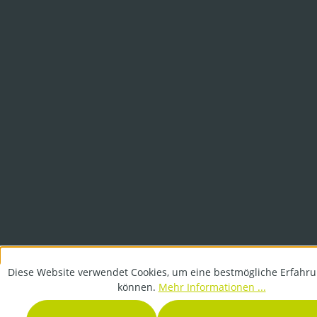
Diese Website verwendet Cookies, um eine bestmögliche Erfahru
können.
Mehr Informationen ...