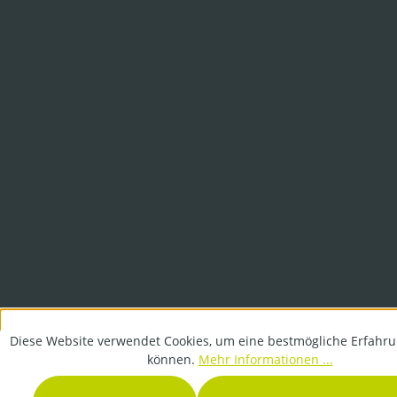
Diese Website verwendet Cookies, um eine bestmögliche Erfahru
können.
Mehr Informationen ...