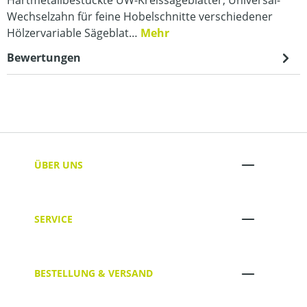
Wechselzahn für feine Hobelschnitte verschiedener
Hölzervariable Sägeblat…
Mehr
Bewertungen
ÜBER UNS
SERVICE
BESTELLUNG & VERSAND