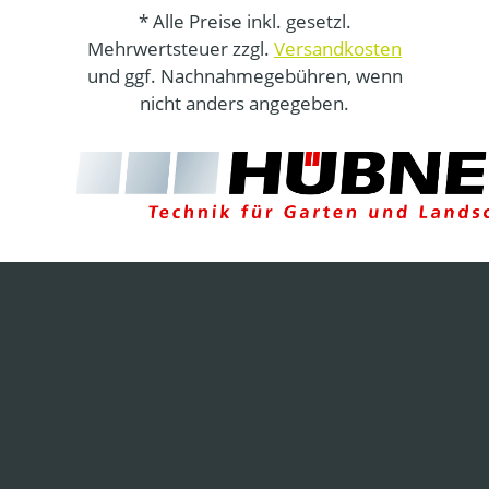
* Alle Preise inkl. gesetzl.
Mehrwertsteuer zzgl.
Versandkosten
und ggf. Nachnahmegebühren, wenn
nicht anders angegeben.