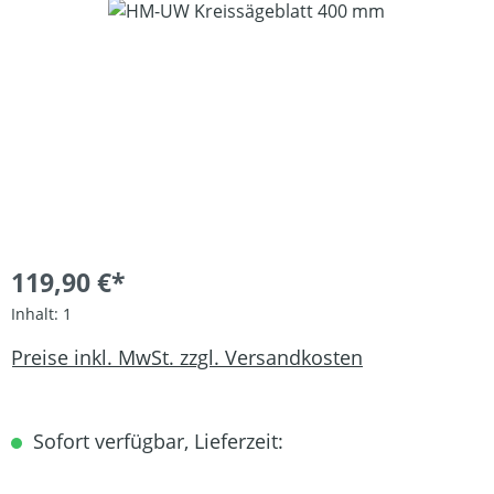
Bildergalerie überspringen
119,90 €*
Inhalt:
1
Preise inkl. MwSt. zzgl. Versandkosten
Sofort verfügbar, Lieferzeit: