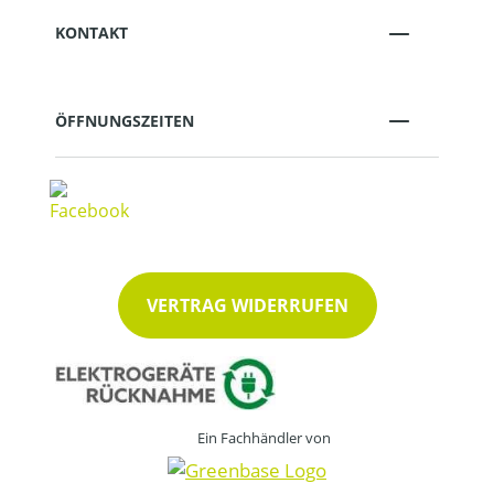
KONTAKT
ÖFFNUNGSZEITEN
VERTRAG WIDERRUFEN
Ein Fachhändler von