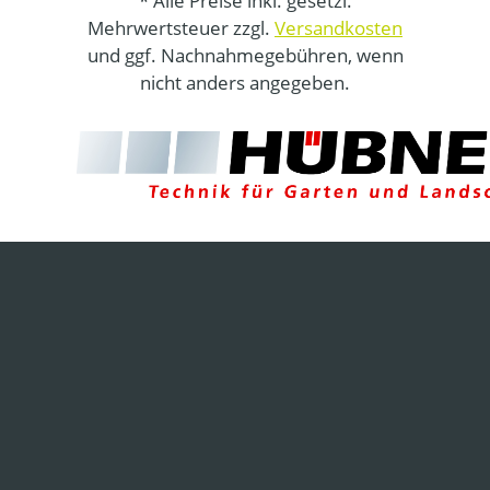
* Alle Preise inkl. gesetzl.
Mehrwertsteuer zzgl.
Versandkosten
und ggf. Nachnahmegebühren, wenn
nicht anders angegeben.