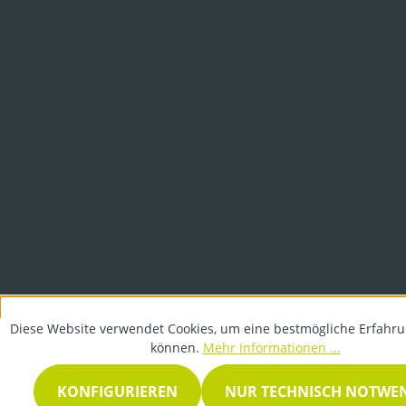
Diese Website verwendet Cookies, um eine bestmögliche Erfahru
können.
Mehr Informationen ...
KONFIGURIEREN
NUR TECHNISCH NOTWE