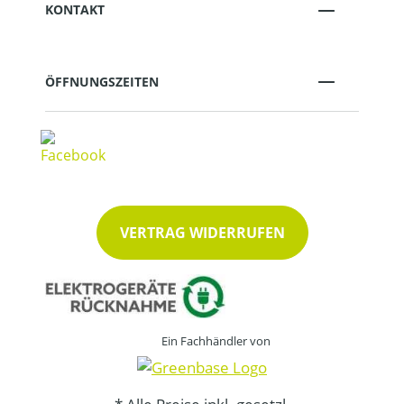
KONTAKT
ÖFFNUNGSZEITEN
VERTRAG WIDERRUFEN
Ein Fachhändler von