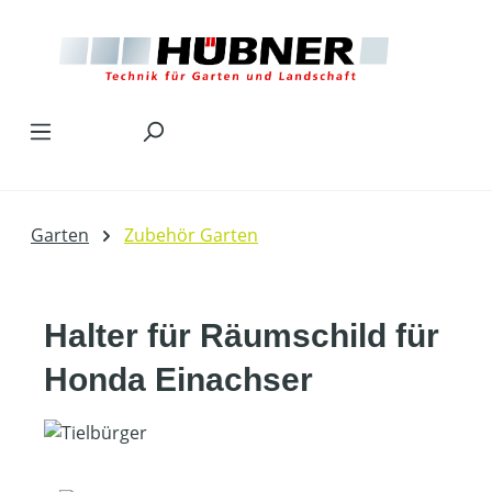
Zum Hauptinhalt springen
Garten
Zubehör Garten
Halter für Räumschild für
Honda Einachser