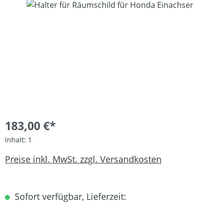
Bildergalerie überspringen
183,00 €*
Inhalt:
1
Preise inkl. MwSt. zzgl. Versandkosten
Sofort verfügbar, Lieferzeit: