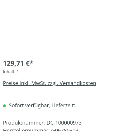
129,71 €*
Inhalt:
1
Preise inkl. MwSt. zzgl. Versandkosten
Sofort verfügbar, Lieferzeit:
Produktnummer:
DC-100000973
Herstellernummer:
G06780309