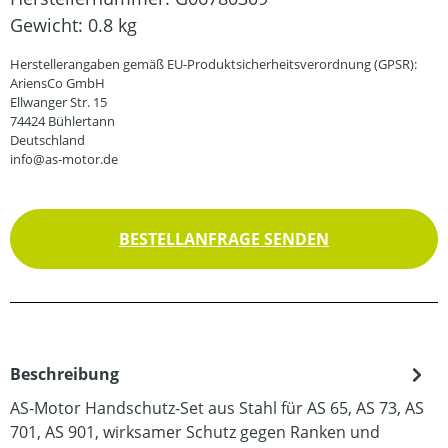
Gewicht:
0.8 kg
Herstellerangaben gemäß EU-Produktsicherheitsverordnung (GPSR):
AriensCo GmbH
Ellwanger Str. 15
74424 Bühlertann
Deutschland
info@as-motor.de
BESTELLANFRAGE SENDEN
Beschreibung
AS-Motor Handschutz-Set aus Stahl für AS 65, AS 73, AS
701, AS 901, wirksamer Schutz gegen Ranken und