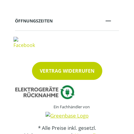
ÖFFNUNGSZEITEN
VERTRAG WIDERRUFEN
Ein Fachhändler von
* Alle Preise inkl. gesetzl.