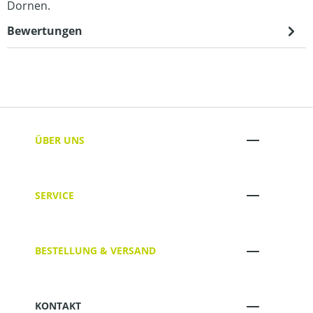
Dornen.
Bewertungen
ÜBER UNS
SERVICE
BESTELLUNG & VERSAND
KONTAKT