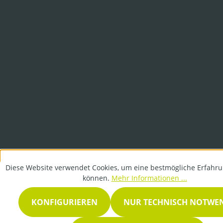
Diese Website verwendet Cookies, um eine bestmögliche Erfahru
können.
Mehr Informationen ...
KONFIGURIEREN
NUR TECHNISCH NOTWE