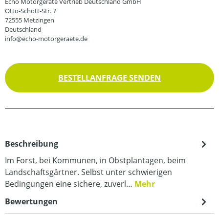
Echo Motorgeräte Vertrieb Deutschland GmbH
Otto-Schott-Str. 7
72555 Metzingen
Deutschland
info@echo-motorgeraete.de
BESTELLANFRAGE SENDEN
Beschreibung
Im Forst, bei Kommunen, in Obstplantagen, beim
Landschaftsgärtner. Selbst unter schwierigen
Bedingungen eine sichere, zuverl…
Mehr
Bewertungen