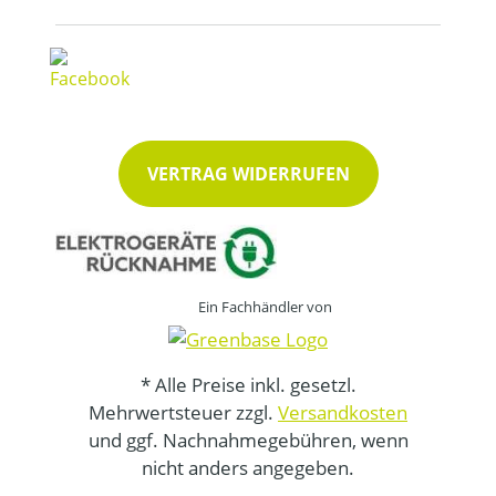
VERTRAG WIDERRUFEN
Ein Fachhändler von
* Alle Preise inkl. gesetzl.
Mehrwertsteuer zzgl.
Versandkosten
und ggf. Nachnahmegebühren, wenn
nicht anders angegeben.