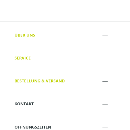
ÜBER UNS
SERVICE
BESTELLUNG & VERSAND
KONTAKT
ÖFFNUNGSZEITEN