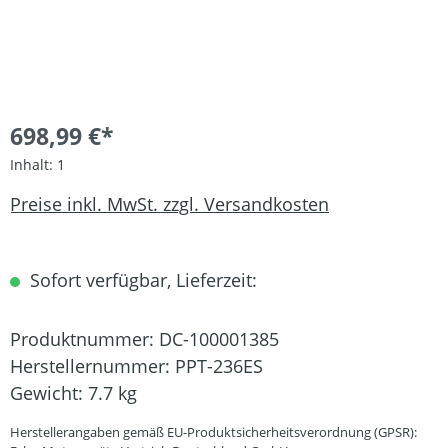
698,99 €*
Inhalt:
1
Preise inkl. MwSt. zzgl. Versandkosten
Sofort verfügbar, Lieferzeit:
Produktnummer:
DC-100001385
Herstellernummer:
PPT-236ES
Gewicht:
7.7 kg
Herstellerangaben gemäß EU-Produktsicherheitsverordnung (GPSR):