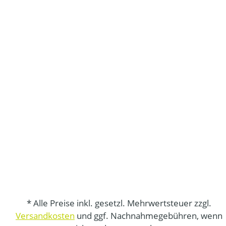
* Alle Preise inkl. gesetzl. Mehrwertsteuer zzgl.
Versandkosten
und ggf. Nachnahmegebühren, wenn