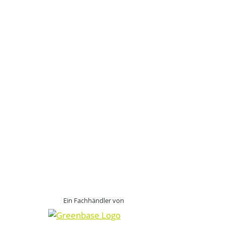
Ein Fachhändler von