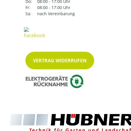
Do:
08:00 - 17:00 Uhr
Fr:
08:00 - 17:00 Uhr
Sa:
nach Vereinbarung
VERTRAG WIDERRUFEN