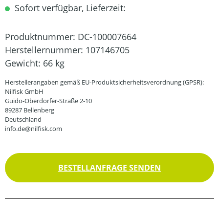
Sofort verfügbar, Lieferzeit:
Produktnummer:
DC-100007664
Herstellernummer:
107146705
Gewicht:
66 kg
Herstellerangaben gemäß EU-Produktsicherheitsverordnung (GPSR):
Nilfisk GmbH
Guido-Oberdorfer-Straße 2-10
89287 Bellenberg
Deutschland
info.de@nilfisk.com
BESTELLANFRAGE SENDEN