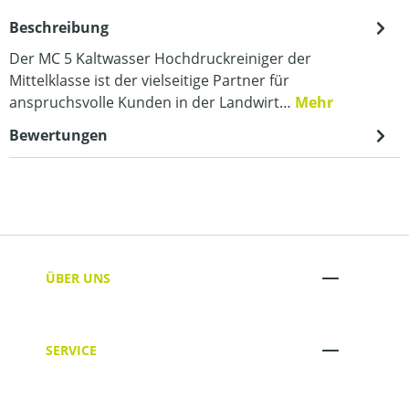
Beschreibung
Der MC 5 Kaltwasser Hochdruckreiniger der
Mittelklasse ist der vielseitige Partner für
anspruchsvolle Kunden in der Landwirt…
Mehr
Bewertungen
ÜBER UNS
SERVICE