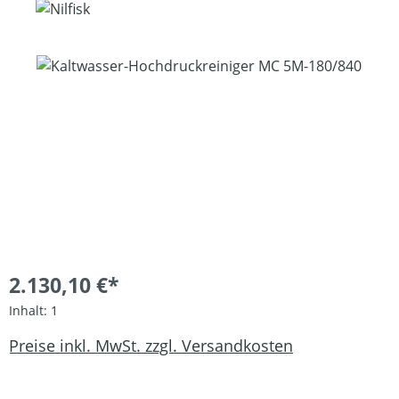
Bildergalerie überspringen
2.130,10 €*
Inhalt:
1
Preise inkl. MwSt. zzgl. Versandkosten