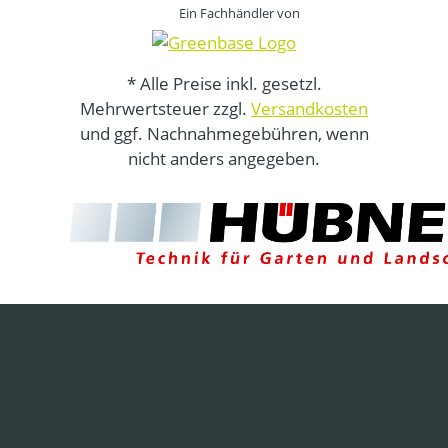
Ein Fachhändler von
* Alle Preise inkl. gesetzl.
Mehrwertsteuer zzgl.
Versandkosten
und ggf. Nachnahmegebühren, wenn
nicht anders angegeben.