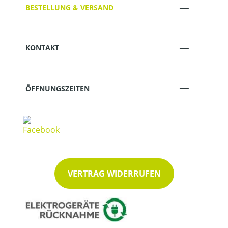
BESTELLUNG & VERSAND
KONTAKT
ÖFFNUNGSZEITEN
VERTRAG WIDERRUFEN