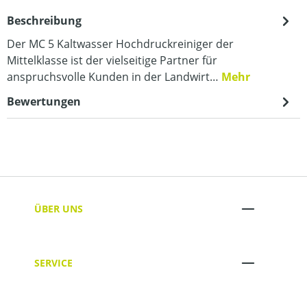
Beschreibung
Der MC 5 Kaltwasser Hochdruckreiniger der
Mittelklasse ist der vielseitige Partner für
anspruchsvolle Kunden in der Landwirt…
Mehr
Bewertungen
ÜBER UNS
SERVICE