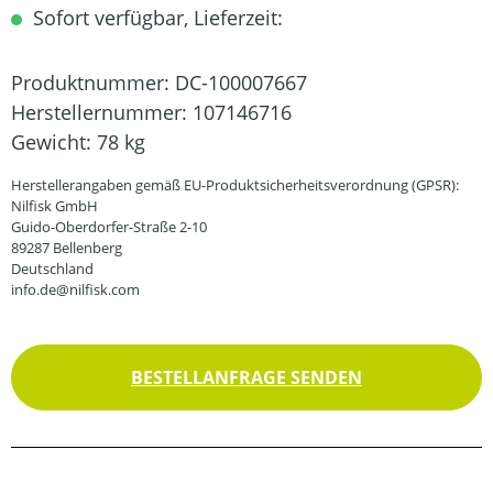
Sofort verfügbar, Lieferzeit:
Produktnummer:
DC-100007667
Herstellernummer:
107146716
Gewicht:
78 kg
Herstellerangaben gemäß EU-Produktsicherheitsverordnung (GPSR):
Nilfisk GmbH
Guido-Oberdorfer-Straße 2-10
89287 Bellenberg
Deutschland
info.de@nilfisk.com
BESTELLANFRAGE SENDEN