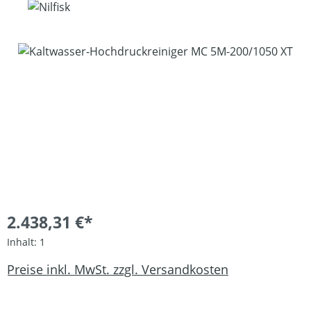
Bildergalerie überspringen
2.438,31 €*
Inhalt:
1
Preise inkl. MwSt. zzgl. Versandkosten