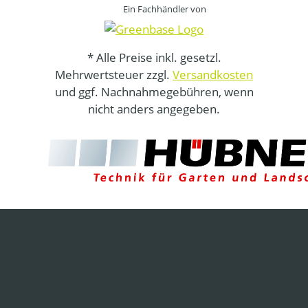
Ein Fachhändler von
* Alle Preise inkl. gesetzl.
Mehrwertsteuer zzgl.
Versandkosten
und ggf. Nachnahmegebühren, wenn
nicht anders angegeben.