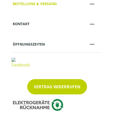
BESTELLUNG & VERSAND
KONTAKT
ÖFFNUNGSZEITEN
VERTRAG WIDERRUFEN