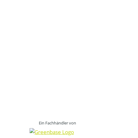
Ein Fachhändler von