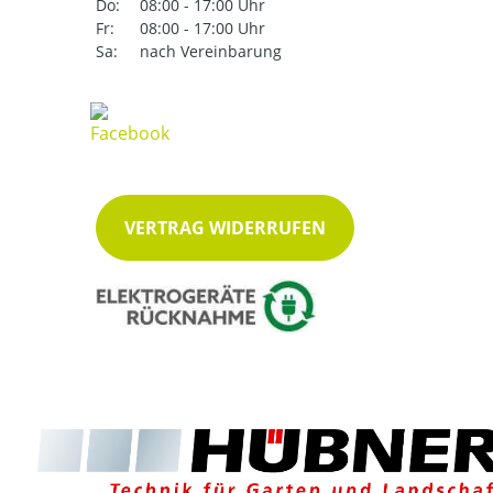
Do:
08:00 - 17:00 Uhr
Fr:
08:00 - 17:00 Uhr
Sa:
nach Vereinbarung
VERTRAG WIDERRUFEN