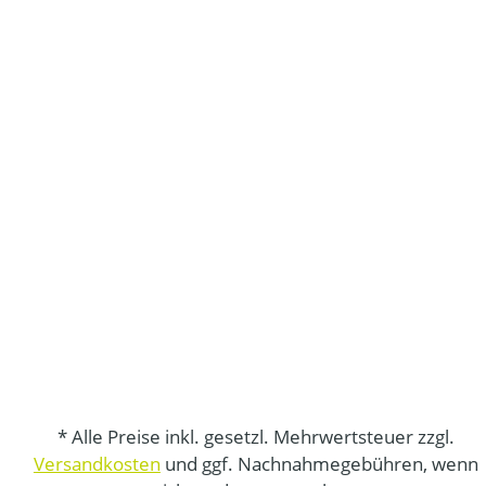
* Alle Preise inkl. gesetzl. Mehrwertsteuer zzgl.
Versandkosten
und ggf. Nachnahmegebühren, wenn