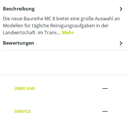
Beschreibung
Die neue Baureihe MC 8 bietet eine große Auswahl an
Modellen für tägliche Reinigungsaufgaben in der
Landwirtschaft. im Trans…
Mehr
Bewertungen
ÜBER UNS
SERVICE