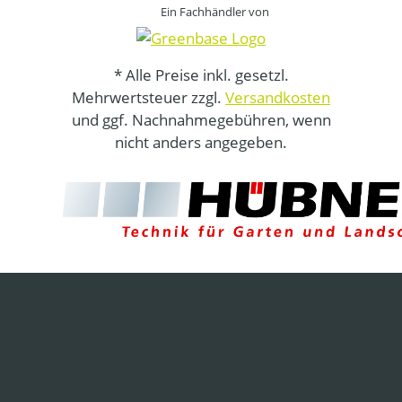
Ein Fachhändler von
* Alle Preise inkl. gesetzl.
Mehrwertsteuer zzgl.
Versandkosten
und ggf. Nachnahmegebühren, wenn
nicht anders angegeben.