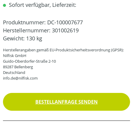
Sofort verfügbar, Lieferzeit:
Produktnummer:
DC-100007677
Herstellernummer:
301002619
Gewicht:
130 kg
Herstellerangaben gemäß EU-Produktsicherheitsverordnung (GPSR):
Nilfisk GmbH
Guido-Oberdorfer-Straße 2-10
89287 Bellenberg
Deutschland
info.de@nilfisk.com
BESTELLANFRAGE SENDEN