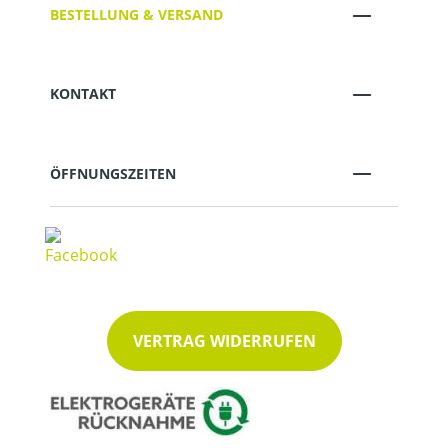
BESTELLUNG & VERSAND
KONTAKT
ÖFFNUNGSZEITEN
VERTRAG WIDERRUFEN