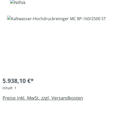
Bildergalerie überspringen
5.938,10 €*
Inhalt:
1
Preise inkl. MwSt. zzgl. Versandkosten