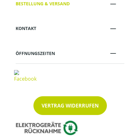
BESTELLUNG & VERSAND
KONTAKT
ÖFFNUNGSZEITEN
VERTRAG WIDERRUFEN