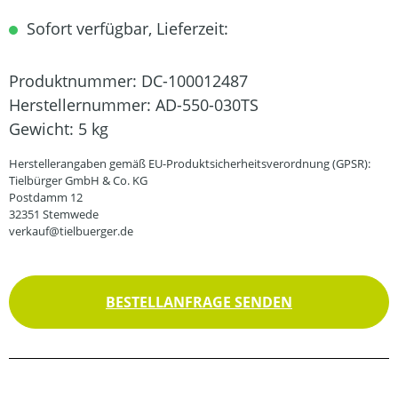
Sofort verfügbar, Lieferzeit:
Produktnummer:
DC-100012487
Herstellernummer:
AD-550-030TS
Gewicht:
5 kg
Herstellerangaben gemäß EU-Produktsicherheitsverordnung (GPSR):
Tielbürger GmbH & Co. KG
Postdamm 12
32351 Stemwede
verkauf@tielbuerger.de
BESTELLANFRAGE SENDEN