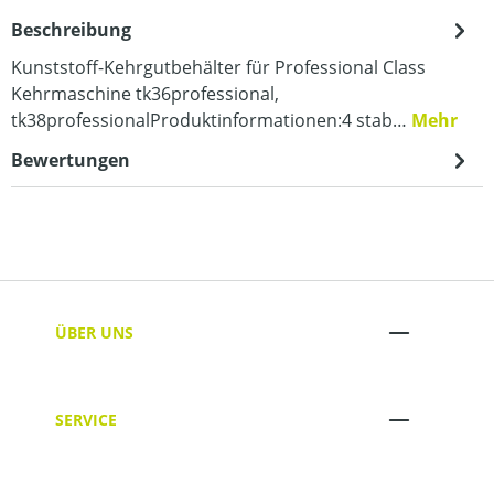
Beschreibung
Kunststoff-Kehrgutbehälter für Professional Class
Kehrmaschine tk36professional,
tk38professionalProduktinformationen:4 stab…
Mehr
Bewertungen
ÜBER UNS
SERVICE