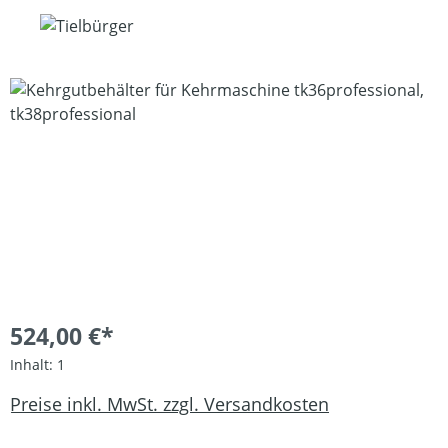
Bildergalerie überspringen
524,00 €*
Inhalt:
1
Preise inkl. MwSt. zzgl. Versandkosten