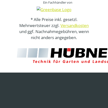
Ein Fachhändler von
* Alle Preise inkl. gesetzl.
Mehrwertsteuer zzgl.
Versandkosten
und ggf. Nachnahmegebühren, wenn
nicht anders angegeben.