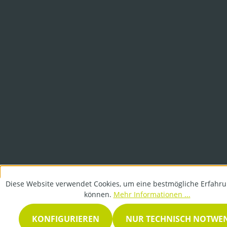
Diese Website verwendet Cookies, um eine bestmögliche Erfahru
können.
Mehr Informationen ...
KONFIGURIEREN
NUR TECHNISCH NOTWE