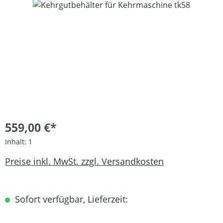
Bildergalerie überspringen
559,00 €*
Inhalt:
1
Preise inkl. MwSt. zzgl. Versandkosten
Sofort verfügbar, Lieferzeit: