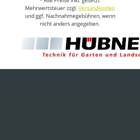
* Alle Preise inkl. gesetzl.
Mehrwertsteuer zzgl.
Versandkosten
und ggf. Nachnahmegebühren, wenn
nicht anders angegeben.