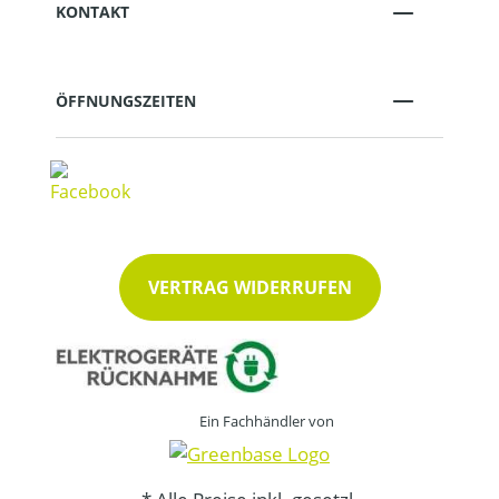
KONTAKT
ÖFFNUNGSZEITEN
VERTRAG WIDERRUFEN
Ein Fachhändler von