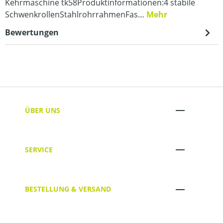
Kehrmaschine tk58Produktinformationen:4 stabile
SchwenkrollenStahlrohrrahmenFas…
Mehr
Bewertungen
ÜBER UNS
SERVICE
BESTELLUNG & VERSAND