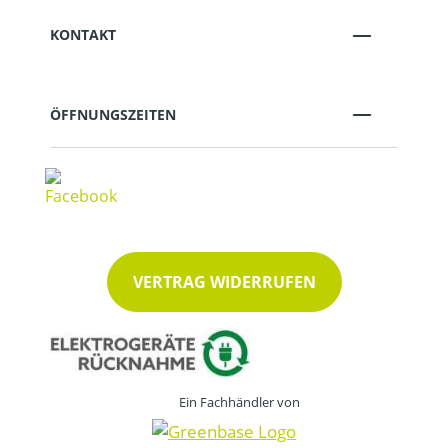
KONTAKT
ÖFFNUNGSZEITEN
VERTRAG WIDERRUFEN
Ein Fachhändler von