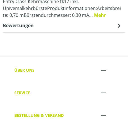
Entry Class Kehrmaschine tk17 inkl.
UniversalkehrbürsteProduktinformationen:Arbeitsbrei
te: 0,70 mBürstendurchmesser: 0,30 mA…
Mehr
Bewertungen
ÜBER UNS
SERVICE
BESTELLUNG & VERSAND