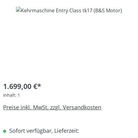
Bildergalerie überspringen
1.699,00 €*
Inhalt:
1
Preise inkl. MwSt. zzgl. Versandkosten
Sofort verfügbar, Lieferzeit: