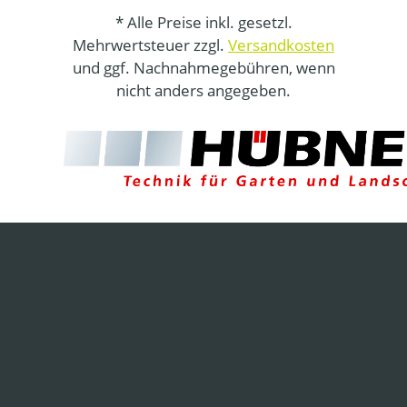
* Alle Preise inkl. gesetzl.
Mehrwertsteuer zzgl.
Versandkosten
und ggf. Nachnahmegebühren, wenn
nicht anders angegeben.