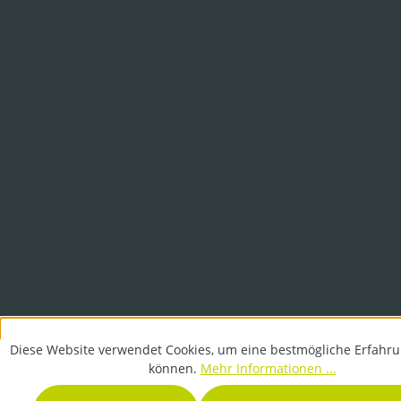
Diese Website verwendet Cookies, um eine bestmögliche Erfahru
können.
Mehr Informationen ...