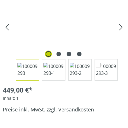
449,00 €*
Inhalt:
1
Preise inkl. MwSt. zzgl. Versandkosten