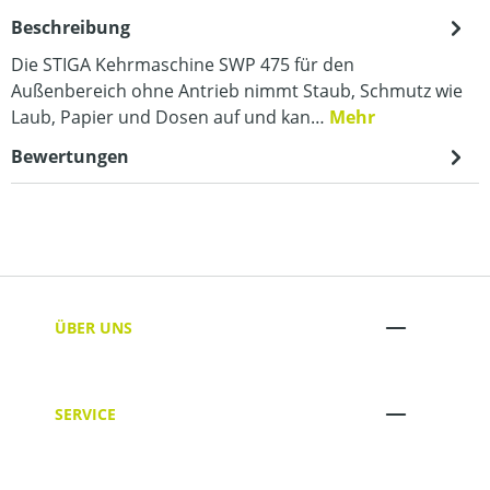
Beschreibung
Die STIGA Kehrmaschine SWP 475 für den
Außenbereich ohne Antrieb nimmt Staub, Schmutz wie
Laub, Papier und Dosen auf und kan…
Mehr
Bewertungen
ÜBER UNS
SERVICE