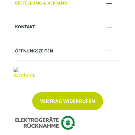
BESTELLUNG & VERSAND
KONTAKT
ÖFFNUNGSZEITEN
VERTRAG WIDERRUFEN