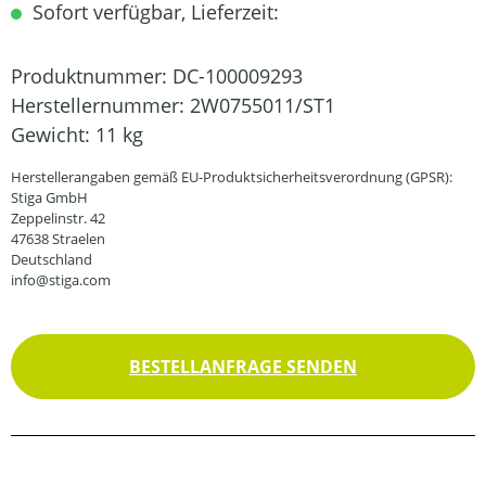
Sofort verfügbar, Lieferzeit:
Produktnummer:
DC-100009293
Herstellernummer:
2W0755011/ST1
Gewicht:
11 kg
Herstellerangaben gemäß EU-Produktsicherheitsverordnung (GPSR):
Stiga GmbH
Zeppelinstr. 42
47638 Straelen
Deutschland
info@stiga.com
BESTELLANFRAGE SENDEN