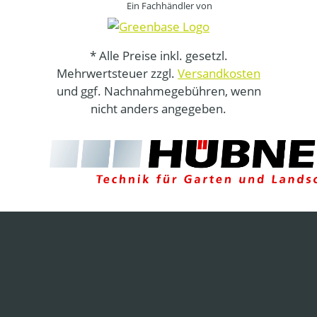
Ein Fachhändler von
* Alle Preise inkl. gesetzl.
Mehrwertsteuer zzgl.
Versandkosten
und ggf. Nachnahmegebühren, wenn
nicht anders angegeben.