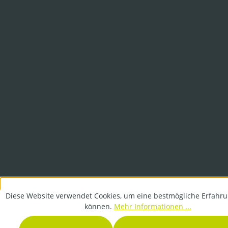
Diese Website verwendet Cookies, um eine bestmögliche Erfahru
können.
Mehr Informationen ...