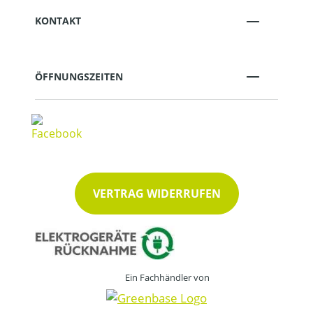
KONTAKT
ÖFFNUNGSZEITEN
VERTRAG WIDERRUFEN
Ein Fachhändler von