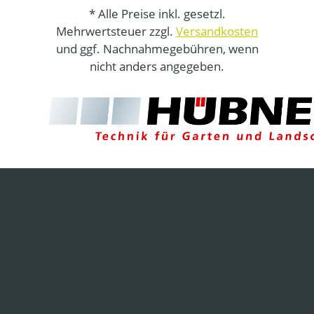
* Alle Preise inkl. gesetzl.
Mehrwertsteuer zzgl.
Versandkosten
und ggf. Nachnahmegebühren, wenn
nicht anders angegeben.