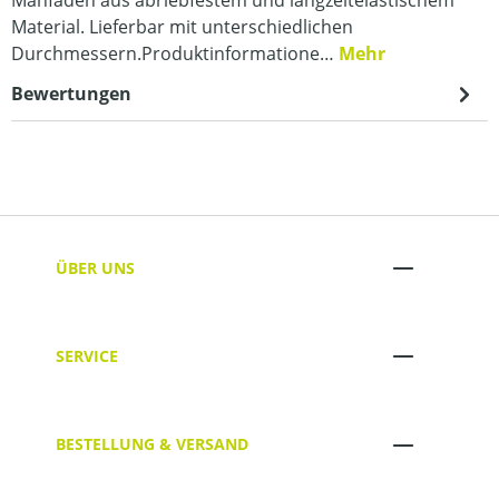
Material. Lieferbar mit unterschiedlichen
Durchmessern.Produktinformatione…
Mehr
Bewertungen
ÜBER UNS
SERVICE
BESTELLUNG & VERSAND