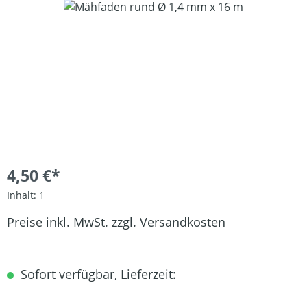
Bildergalerie überspringen
4,50 €*
Inhalt:
1
Preise inkl. MwSt. zzgl. Versandkosten
Sofort verfügbar, Lieferzeit: