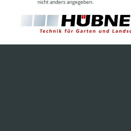
nicht anders angegeben.