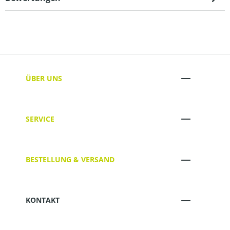
ÜBER UNS
SERVICE
BESTELLUNG & VERSAND
KONTAKT