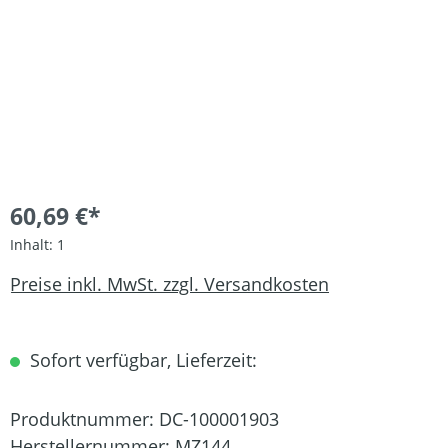
60,69 €*
Inhalt:
1
Preise inkl. MwSt. zzgl. Versandkosten
Sofort verfügbar, Lieferzeit:
Produktnummer:
DC-100001903
Herstellernummer:
MZ144