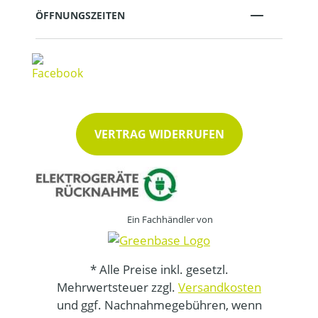
ÖFFNUNGSZEITEN
VERTRAG WIDERRUFEN
Ein Fachhändler von
* Alle Preise inkl. gesetzl.
Mehrwertsteuer zzgl.
Versandkosten
und ggf. Nachnahmegebühren, wenn