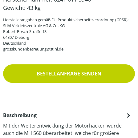
Gewicht:
43 kg
Herstellerangaben gemäß EU-Produktsicherheitsverordnung (GPSR):
Stihl Vetriebszentrale AG & Co. KG
Robert-Bosch-Straße 13
64807 Dieburg
Deutschland
grosskundenbetreuung@stihl.de
BESTELLANFRAGE SENDEN
Beschreibung
Mit der Weiterentwicklung der Motorhacken wurde
auch die MH 560 überarbeitet. welche für größere