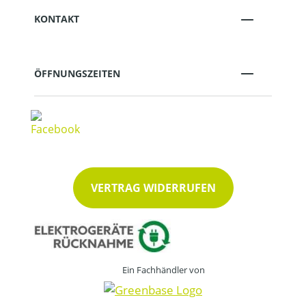
KONTAKT
ÖFFNUNGSZEITEN
VERTRAG WIDERRUFEN
Ein Fachhändler von