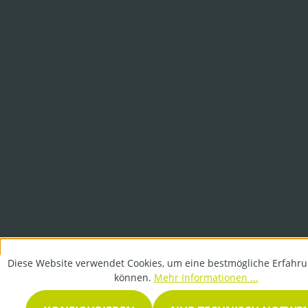
Diese Website verwendet Cookies, um eine bestmögliche Erfahru
können.
Mehr Informationen ...