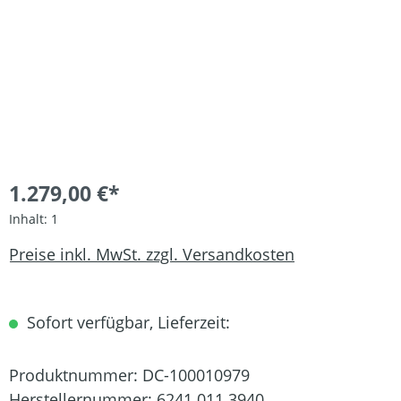
1.279,00 €*
Inhalt:
1
Preise inkl. MwSt. zzgl. Versandkosten
Sofort verfügbar, Lieferzeit:
Produktnummer:
DC-100010979
Herstellernummer:
6241 011 3940