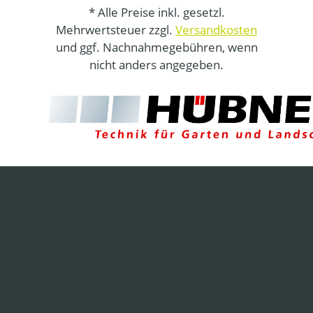
* Alle Preise inkl. gesetzl.
Mehrwertsteuer zzgl.
Versandkosten
und ggf. Nachnahmegebühren, wenn
nicht anders angegeben.