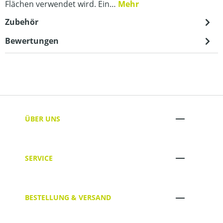
Flächen verwendet wird. Ein…
Mehr
Zubehör
Bewertungen
ÜBER UNS
SERVICE
BESTELLUNG & VERSAND