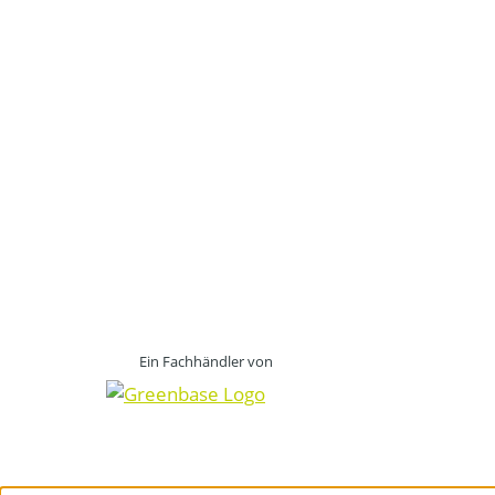
Ein Fachhändler von