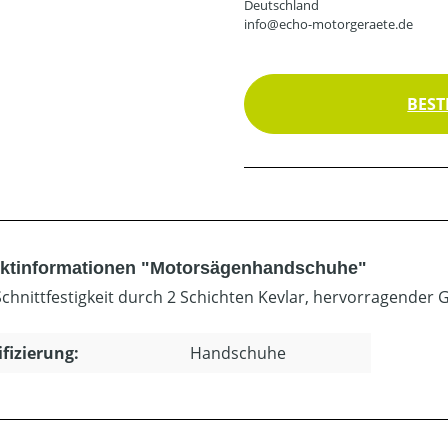
Deutschland
info@echo-motorgeraete.de
BEST
ktinformationen "Motorsägenhandschuhe"
chnittfestigkeit durch 2 Schichten Kevlar, hervorragender 
ifizierung:
Handschuhe