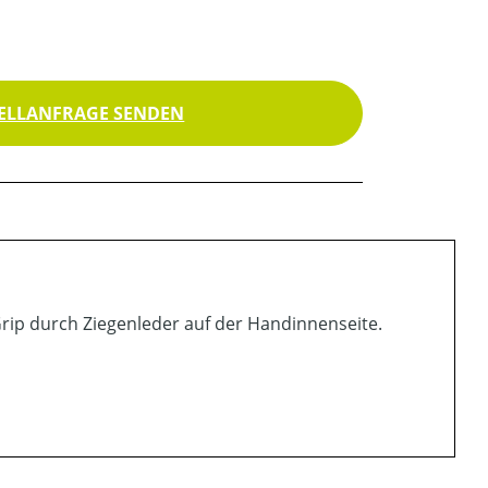
ELLANFRAGE SENDEN
Grip durch Ziegenleder auf der Handinnenseite.