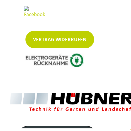
VERTRAG WIDERRUFEN