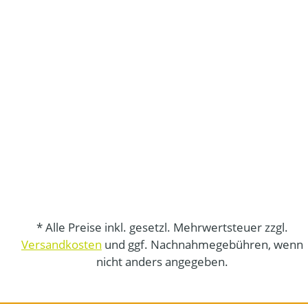
* Alle Preise inkl. gesetzl. Mehrwertsteuer zzgl.
Versandkosten
und ggf. Nachnahmegebühren, wenn
nicht anders angegeben.