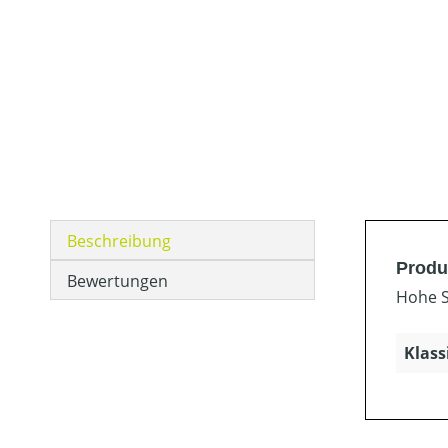
Beschreibung
Produ
Bewertungen
Hohe S
Klass