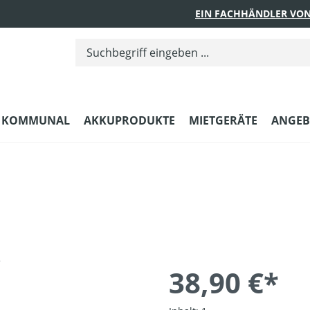
EIN FACHHÄNDLER VON
KOMMUNAL
AKKUPRODUKTE
MIETGERÄTE
ANGEB
38,90 €*