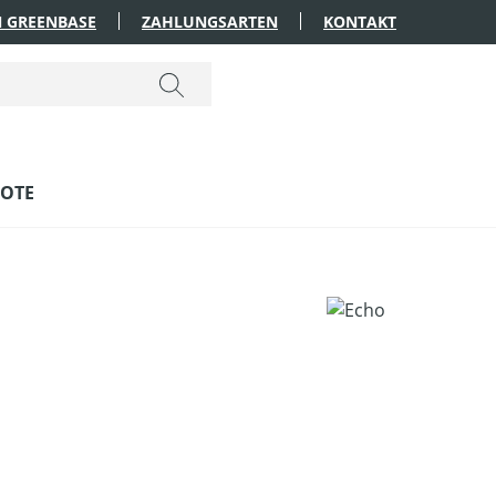
 GREENBASE
ZAHLUNGSARTEN
KONTAKT
OTE