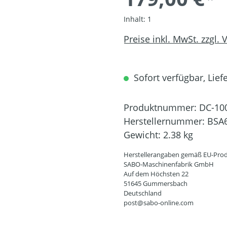
Inhalt:
1
Preise inkl. MwSt. zzgl.
Sofort verfügbar, Liefe
Produktnummer:
DC-10
Herstellernummer:
BSA
Gewicht:
2.38 kg
Herstellerangaben gemäß EU-Prod
SABO-Maschinenfabrik GmbH
Auf dem Höchsten 22
51645 Gummersbach
Deutschland
post@sabo-online.com