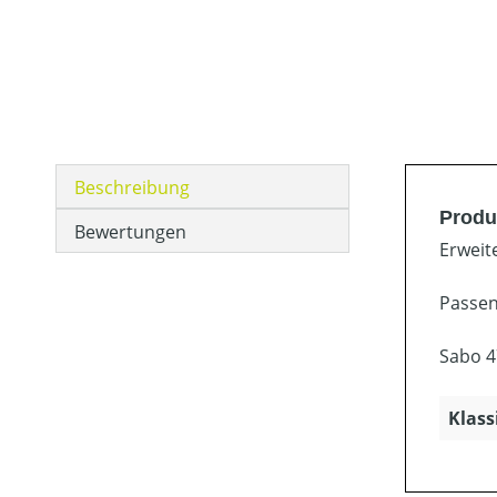
Beschreibung
Produ
Bewertungen
Erweit
Passen
Sabo 4
Klass