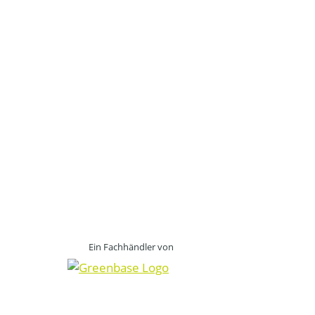
Ein Fachhändler von