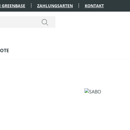
 GREENBASE
ZAHLUNGSARTEN
KONTAKT
OTE