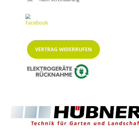
VERTRAG WIDERRUFEN