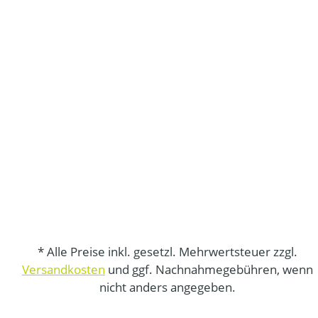
* Alle Preise inkl. gesetzl. Mehrwertsteuer zzgl.
Versandkosten
und ggf. Nachnahmegebühren, wenn
nicht anders angegeben.