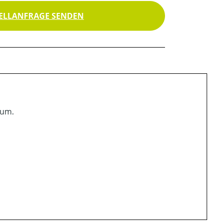
ELLANFRAGE SENDEN
 um.