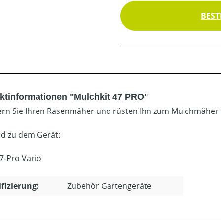
BEST
ktinformationen "Mulchkit 47 PRO"
ern Sie Ihren Rasenmäher und rüsten Ihn zum Mulchmäher
d zu dem Gerät:
7-Pro Vario
ifizierung:
Zubehör Gartengeräte