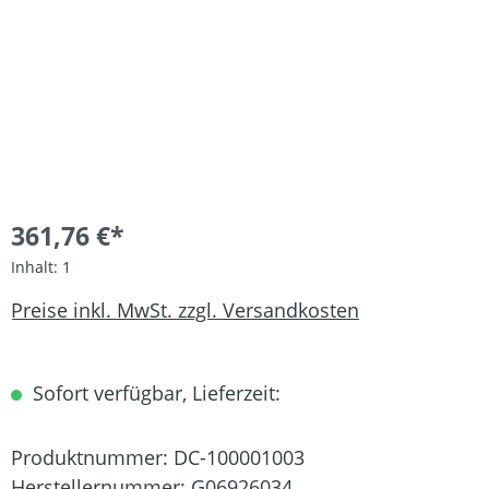
361,76 €*
Inhalt:
1
Preise inkl. MwSt. zzgl. Versandkosten
Sofort verfügbar, Lieferzeit:
Produktnummer:
DC-100001003
Herstellernummer:
G06926034