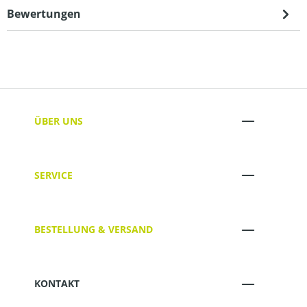
Bewertungen
ÜBER UNS
SERVICE
BESTELLUNG & VERSAND
KONTAKT