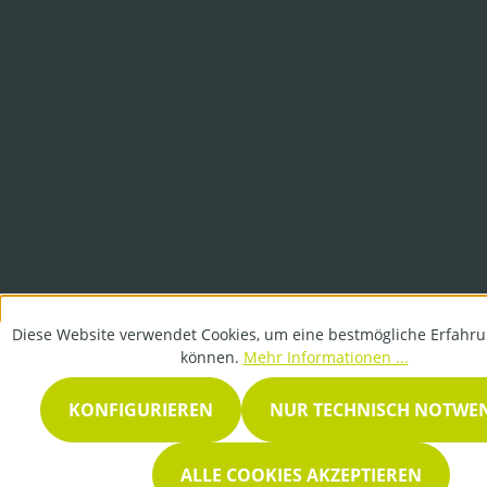
Diese Website verwendet Cookies, um eine bestmögliche Erfahru
können.
Mehr Informationen ...
KONFIGURIEREN
NUR TECHNISCH NOTWE
ALLE COOKIES AKZEPTIEREN