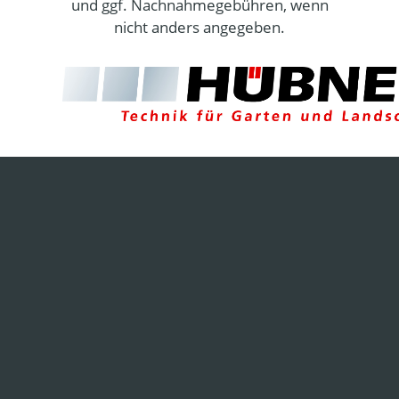
und ggf. Nachnahmegebühren, wenn
nicht anders angegeben.