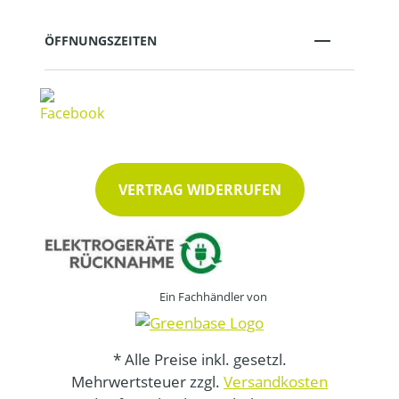
ÖFFNUNGSZEITEN
VERTRAG WIDERRUFEN
Ein Fachhändler von
* Alle Preise inkl. gesetzl.
Mehrwertsteuer zzgl.
Versandkosten