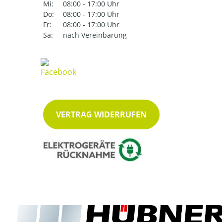
Mi:
08:00 - 17:00 Uhr
Do:
08:00 - 17:00 Uhr
Fr:
08:00 - 17:00 Uhr
Sa:
nach Vereinbarung
VERTRAG WIDERRUFEN