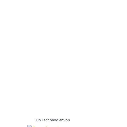
Ein Fachhändler von