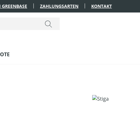
 GREENBASE
ZAHLUNGSARTEN
KONTAKT
OTE