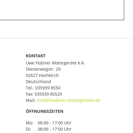
KONTAKT
Uwe Hübner Motorgeräte e.K.
Diesterwegstr. 29
02627 Hochkirch
Deutschland
Tel.:
035939 8550
Fax: 035939 85529
Mail:
ÖFFNUNGSZEITEN
Mo:
08:00 - 17:00 Uhr
Di:
08:00 - 17:00 Uhr