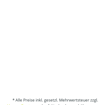
* Alle Preise inkl. gesetzl. Mehrwertsteuer zzgl.