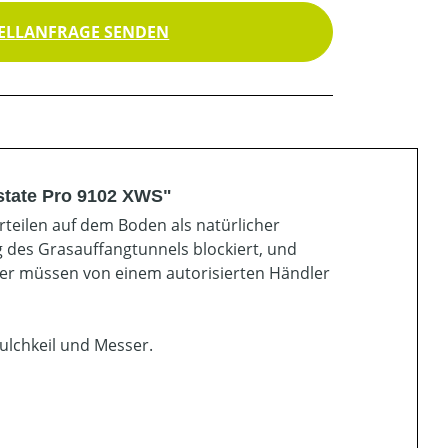
ELLANFRAGE SENDEN
Estate Pro 9102 XWS"
teilen auf dem Boden als natürlicher
g des Grasauffangtunnels blockiert, und
er müssen von einem autorisierten Händler
ulchkeil und Messer.