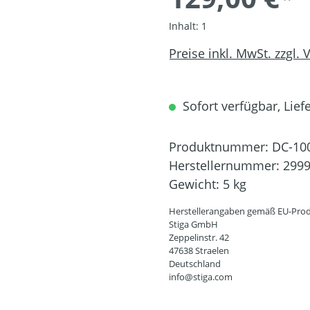
Inhalt:
1
Preise inkl. MwSt. zzgl.
Sofort verfügbar, Liefe
Produktnummer:
DC-10
Herstellernummer:
2999
Gewicht:
5 kg
Herstellerangaben gemäß EU-Prod
Stiga GmbH
Zeppelinstr. 42
47638 Straelen
Deutschland
info@stiga.com