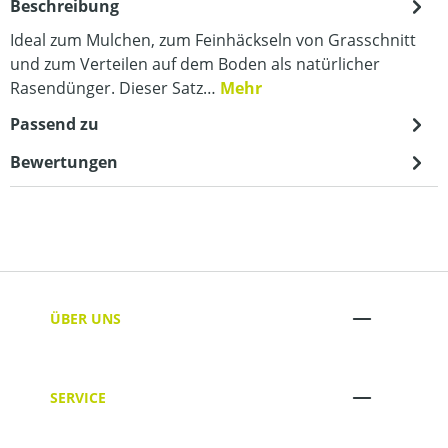
Beschreibung
Ideal zum Mulchen, zum Feinhäckseln von Grasschnitt
und zum Verteilen auf dem Boden als natürlicher
Rasendünger. Dieser Satz…
Mehr
Passend zu
Bewertungen
ÜBER UNS
SERVICE