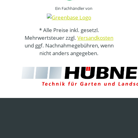
Ein Fachhändler von
* Alle Preise inkl. gesetzl.
Mehrwertsteuer zzgl.
Versandkosten
und ggf. Nachnahmegebühren, wenn
nicht anders angegeben.