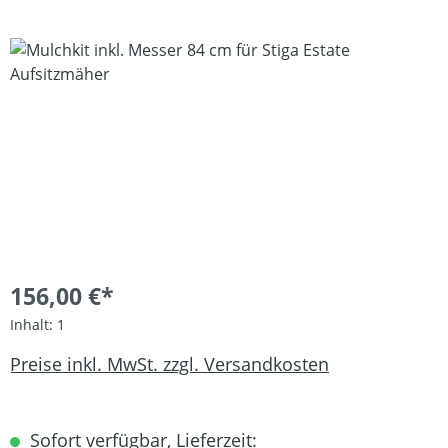
Bildergalerie überspringen
156,00 €*
Inhalt:
1
Preise inkl. MwSt. zzgl. Versandkosten
Sofort verfügbar, Lieferzeit: