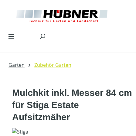
Zum Hauptinhalt springen
Garten
Zubehör Garten
Mulchkit inkl. Messer 84 cm
für Stiga Estate
Aufsitzmäher