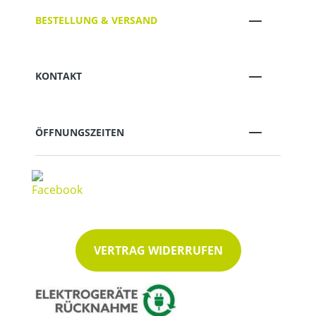
BESTELLUNG & VERSAND
KONTAKT
ÖFFNUNGSZEITEN
VERTRAG WIDERRUFEN