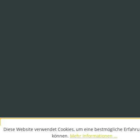
Diese Website verwendet Cookies, um eine bestmögliche Erfahru
können.
Mehr Informationen ...