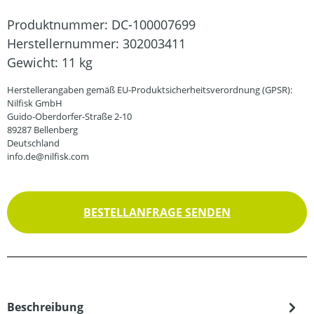
Produktnummer:
DC-100007699
Herstellernummer:
302003411
Gewicht:
11 kg
Herstellerangaben gemäß EU-Produktsicherheitsverordnung (GPSR):
Nilfisk GmbH
Guido-Oberdorfer-Straße 2-10
89287 Bellenberg
Deutschland
info.de@nilfisk.com
BESTELLANFRAGE SENDEN
Beschreibung