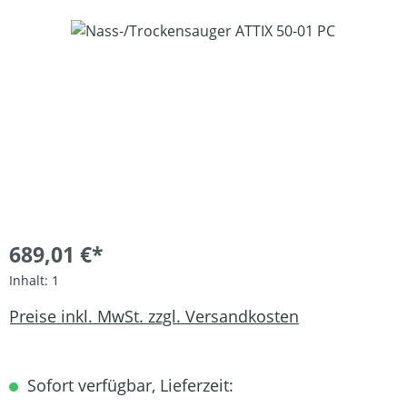
Bildergalerie überspringen
689,01 €*
Inhalt:
1
Preise inkl. MwSt. zzgl. Versandkosten
Sofort verfügbar, Lieferzeit: