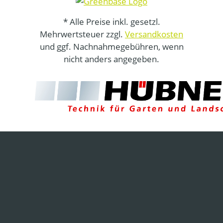
* Alle Preise inkl. gesetzl.
Mehrwertsteuer zzgl.
Versandkosten
und ggf. Nachnahmegebühren, wenn
nicht anders angegeben.