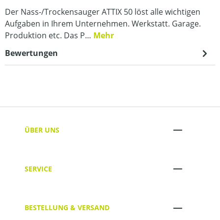
Der Nass-/Trockensauger ATTIX 50 löst alle wichtigen
Aufgaben in Ihrem Unternehmen. Werkstatt. Garage.
Produktion etc. Das P…
Mehr
Bewertungen
ÜBER UNS
SERVICE
BESTELLUNG & VERSAND