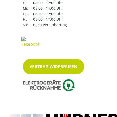
Di:
08:00 - 17:00 Uhr
Mi:
08:00 - 17:00 Uhr
Do:
08:00 - 17:00 Uhr
Fr:
08:00 - 17:00 Uhr
Sa:
nach Vereinbarung
VERTRAG WIDERRUFEN