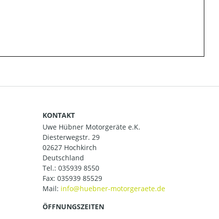
KONTAKT
Uwe Hübner Motorgeräte e.K.
Diesterwegstr. 29
02627 Hochkirch
Deutschland
Tel.:
035939 8550
Fax: 035939 85529
Mail:
ÖFFNUNGSZEITEN