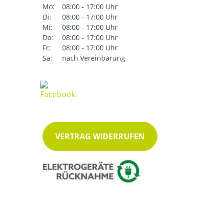
Mo:
08:00 - 17:00 Uhr
Di:
08:00 - 17:00 Uhr
Mi:
08:00 - 17:00 Uhr
Do:
08:00 - 17:00 Uhr
Fr:
08:00 - 17:00 Uhr
Sa:
nach Vereinbarung
VERTRAG WIDERRUFEN