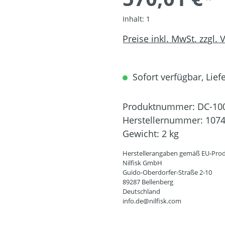
Inhalt:
1
Preise inkl. MwSt. zzgl.
Sofort verfügbar, Liefe
Produktnummer:
DC-10
Herstellernummer:
107
Gewicht:
2 kg
Herstellerangaben gemäß EU-Prod
Nilfisk GmbH
Guido-Oberdorfer-Straße 2-10
89287 Bellenberg
Deutschland
info.de@nilfisk.com