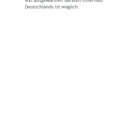
von ausgewählten Geräten innerhalb
Deutschlands ist möglich.