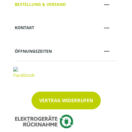
BESTELLUNG & VERSAND
KONTAKT
ÖFFNUNGSZEITEN
VERTRAG WIDERRUFEN