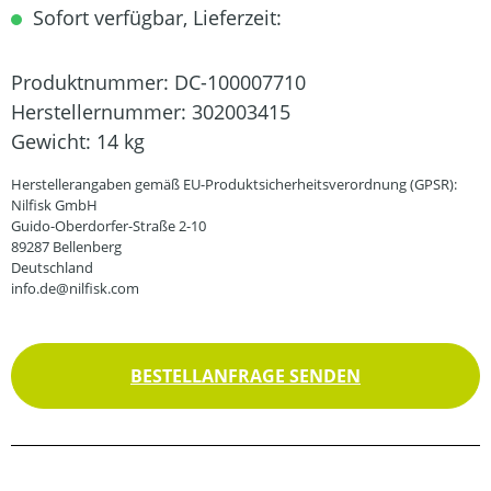
Sofort verfügbar, Lieferzeit:
Produktnummer:
DC-100007710
Herstellernummer:
302003415
Gewicht:
14 kg
Herstellerangaben gemäß EU-Produktsicherheitsverordnung (GPSR):
Nilfisk GmbH
Guido-Oberdorfer-Straße 2-10
89287 Bellenberg
Deutschland
info.de@nilfisk.com
BESTELLANFRAGE SENDEN