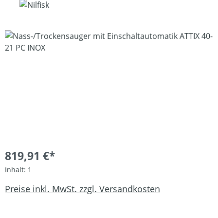
Bildergalerie überspringen
819,91 €*
Inhalt:
1
Preise inkl. MwSt. zzgl. Versandkosten