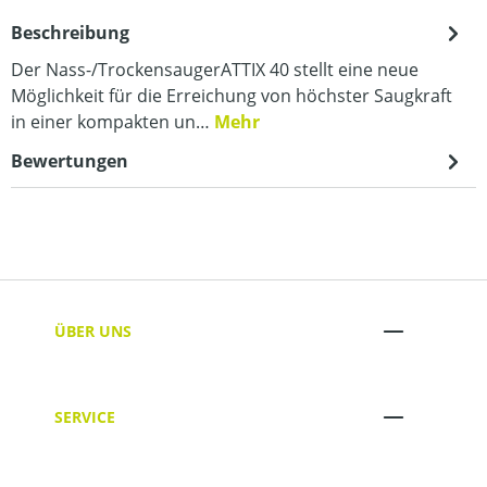
Beschreibung
Der Nass-/TrockensaugerATTIX 40 stellt eine neue
Möglichkeit für die Erreichung von höchster Saugkraft
in einer kompakten un…
Mehr
Bewertungen
ÜBER UNS
SERVICE