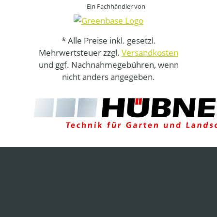
Ein Fachhändler von
* Alle Preise inkl. gesetzl.
Mehrwertsteuer zzgl.
Versandkosten
und ggf. Nachnahmegebühren, wenn
nicht anders angegeben.