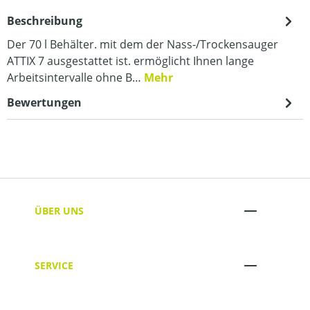
Beschreibung
Der 70 l Behälter. mit dem der Nass-/Trockensauger
ATTIX 7 ausgestattet ist. ermöglicht Ihnen lange
Arbeitsintervalle ohne B…
Mehr
Bewertungen
ÜBER UNS
SERVICE