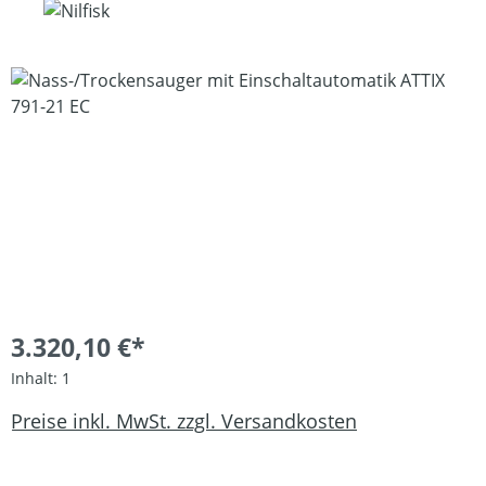
Bildergalerie überspringen
3.320,10 €*
Inhalt:
1
Preise inkl. MwSt. zzgl. Versandkosten