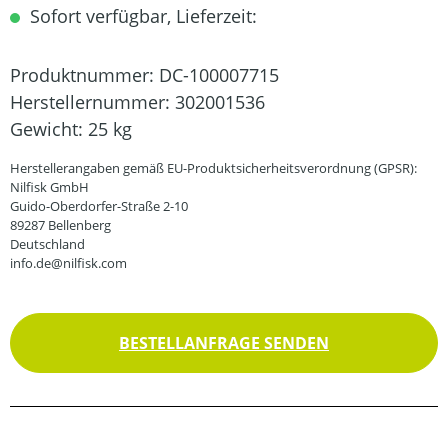
Sofort verfügbar, Lieferzeit:
Produktnummer:
DC-100007715
Herstellernummer:
302001536
Gewicht:
25 kg
Herstellerangaben gemäß EU-Produktsicherheitsverordnung (GPSR):
Nilfisk GmbH
Guido-Oberdorfer-Straße 2-10
89287 Bellenberg
Deutschland
info.de@nilfisk.com
BESTELLANFRAGE SENDEN