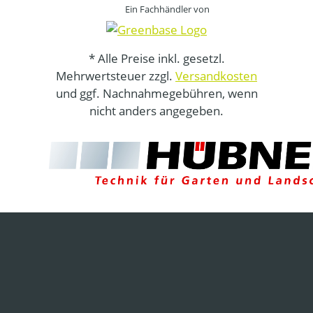
Ein Fachhändler von
* Alle Preise inkl. gesetzl.
Mehrwertsteuer zzgl.
Versandkosten
und ggf. Nachnahmegebühren, wenn
nicht anders angegeben.