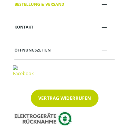
BESTELLUNG & VERSAND
KONTAKT
ÖFFNUNGSZEITEN
VERTRAG WIDERRUFEN